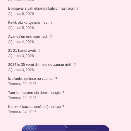
Bilgisayar siyah ekranda kalıyor nasıl açılır ?
Ağustos 6, 2026
Kekik otu kürtçe ismi nedir ?
Ağustos 5, 2026
Avanos’un eski ismi nedir ?
Ağustos 4, 2026
21 21 hangi ayettir ?
Ağustos 3, 2026
2024’te 35 vergi dilimine ne zaman girilir ?
Ağustos 3, 2026
İç sıkıntısı gelince ne yapmalı ?
Temmuz 30, 2026
Tam kan sayımında demir hangisi ?
Temmuz 28, 2026
Karekök kaçıncı sınıfta öğreniliyor ?
Temmuz 24, 2026