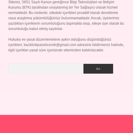
Sitemiz, 5651 Sayılı Kanun gereğince Bilgi Teknolojileri ve İletişim
Kurumu (BTK) tarafından onaylanmış bir Yer Sağlayıcı olarak hizmet
vermektedir. Bu nedenle, sitedeki içerikleri proaktif olarak denetleme
veya araştırma yükümlülüğümüz bulunmamaktadır. Ancak, üyelerimiz
yazdıkları içeriklerin sorumluluğunu taşımakta olup, siteye üye olarak bu
sorumluluğu kabul etmiş sayılırlar.
Hukuka ve yasal düzenlemelere aykırı olduğunu düşündüğünüz
içerikleri,
backlinkpanelicomtr@gmail.com
adresine bildirmeniz halinde,
ilgili içerikler yasal süre içerisinde sitemizden kaldırılacaktır.
Arama
ap