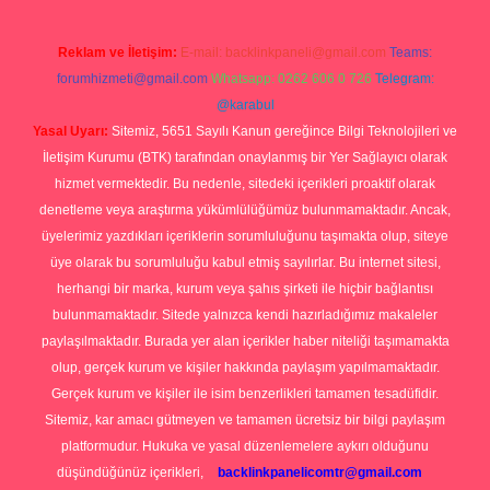
Reklam ve İletişim:
E-mail:
backlinkpaneli@gmail.com
Teams:
forumhizmeti@gmail.com
Whatsapp: 0262 606 0 726
Telegram:
@karabul
Yasal Uyarı:
Sitemiz, 5651 Sayılı Kanun gereğince Bilgi Teknolojileri ve
İletişim Kurumu (BTK) tarafından onaylanmış bir Yer Sağlayıcı olarak
hizmet vermektedir. Bu nedenle, sitedeki içerikleri proaktif olarak
denetleme veya araştırma yükümlülüğümüz bulunmamaktadır. Ancak,
üyelerimiz yazdıkları içeriklerin sorumluluğunu taşımakta olup, siteye
üye olarak bu sorumluluğu kabul etmiş sayılırlar. Bu internet sitesi,
herhangi bir marka, kurum veya şahıs şirketi ile hiçbir bağlantısı
bulunmamaktadır. Sitede yalnızca kendi hazırladığımız makaleler
paylaşılmaktadır. Burada yer alan içerikler haber niteliği taşımamakta
olup, gerçek kurum ve kişiler hakkında paylaşım yapılmamaktadır.
Gerçek kurum ve kişiler ile isim benzerlikleri tamamen tesadüfidir.
Sitemiz, kar amacı gütmeyen ve tamamen ücretsiz bir bilgi paylaşım
platformudur. Hukuka ve yasal düzenlemelere aykırı olduğunu
düşündüğünüz içerikleri,
backlinkpanelicomtr@gmail.com