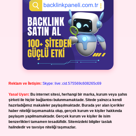
Reklam ve İletişim:
Skype: live:.cid.575569c608265c69
Yasal Uyarı:
Bu internet sitesi, herhangi bir marka, kurum veya şahıs
şirketi ile hiçbir bağlantısı bulunmamaktadır. Sitede yalnızca kendi
hazırladığımız makaleler paylaşılmaktadır. Burada yer alan içerikler
haber niteliği taşımamakta olup, gerçek kurum ve kişiler hakkında
paylaşım yapılmamaktadır. Gerçek kurum ve kişiler ile isim
benzerlikleri tamamen tesadüfidir. Sitemizdeki bilgiler taslak
halindedir ve tavsiye niteliği taşımazlar.