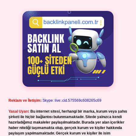
Reklam ve İletişim:
Skype: live:.cid.575569c608265c69
Yasal Uyarı:
Bu internet sitesi, herhangi bir marka, kurum veya şahıs
şirketi ile hiçbir bağlantısı bulunmamaktadır. Sitede yalnızca kendi
hazırladığımız makaleler paylaşılmaktadır. Burada yer alan içerikler
haber niteliği taşımamakta olup, gerçek kurum ve kişiler hakkında
paylaşım yapılmamaktadır. Gerçek kurum ve kişiler ile isim