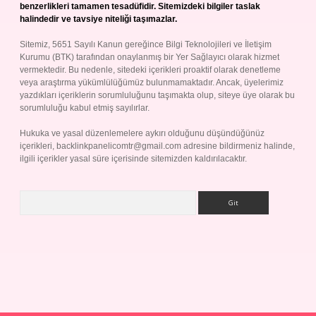
benzerlikleri tamamen tesadüfidir. Sitemizdeki bilgiler taslak
halindedir ve tavsiye niteliği taşımazlar.
Sitemiz, 5651 Sayılı Kanun gereğince Bilgi Teknolojileri ve İletişim
Kurumu (BTK) tarafından onaylanmış bir Yer Sağlayıcı olarak hizmet
vermektedir. Bu nedenle, sitedeki içerikleri proaktif olarak denetleme
veya araştırma yükümlülüğümüz bulunmamaktadır. Ancak, üyelerimiz
yazdıkları içeriklerin sorumluluğunu taşımakta olup, siteye üye olarak bu
sorumluluğu kabul etmiş sayılırlar.
Hukuka ve yasal düzenlemelere aykırı olduğunu düşündüğünüz
içerikleri,
backlinkpanelicomtr@gmail.com
adresine bildirmeniz halinde,
ilgili içerikler yasal süre içerisinde sitemizden kaldırılacaktır.
Arama