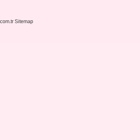
.com.tr
Sitemap