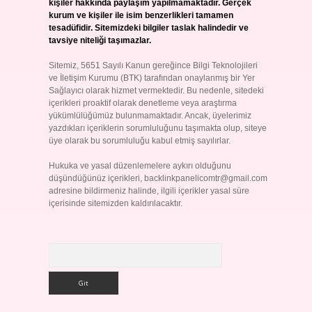
kişiler hakkında paylaşım yapılmamaktadır. Gerçek
kurum ve kişiler ile isim benzerlikleri tamamen
tesadüfidir. Sitemizdeki bilgiler taslak halindedir ve
tavsiye niteliği taşımazlar.
Sitemiz, 5651 Sayılı Kanun gereğince Bilgi Teknolojileri
ve İletişim Kurumu (BTK) tarafından onaylanmış bir Yer
Sağlayıcı olarak hizmet vermektedir. Bu nedenle, sitedeki
içerikleri proaktif olarak denetleme veya araştırma
yükümlülüğümüz bulunmamaktadır. Ancak, üyelerimiz
yazdıkları içeriklerin sorumluluğunu taşımakta olup, siteye
üye olarak bu sorumluluğu kabul etmiş sayılırlar.
Hukuka ve yasal düzenlemelere aykırı olduğunu
düşündüğünüz içerikleri,
backlinkpanelicomtr@gmail.com
adresine bildirmeniz halinde, ilgili içerikler yasal süre
içerisinde sitemizden kaldırılacaktır.
Arama