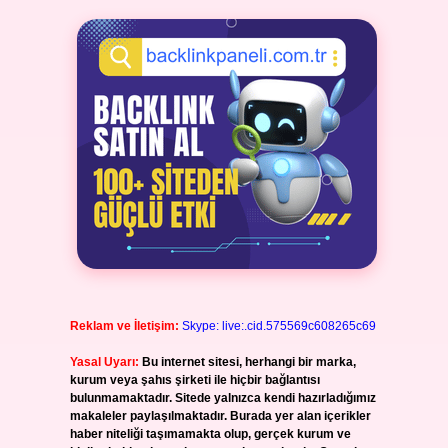
Reklam ve İletişim:
Skype: live:.cid.575569c608265c69
Yasal Uyarı:
Bu internet sitesi, herhangi bir marka,
kurum veya şahıs şirketi ile hiçbir bağlantısı
bulunmamaktadır. Sitede yalnızca kendi hazırladığımız
makaleler paylaşılmaktadır. Burada yer alan içerikler
haber niteliği taşımamakta olup, gerçek kurum ve