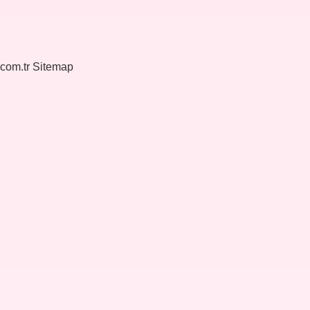
.com.tr
Sitemap