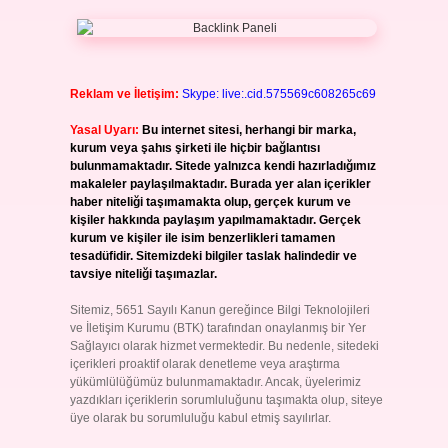
Reklam ve İletişim:
Skype: live:.cid.575569c608265c69
Yasal Uyarı:
Bu internet sitesi, herhangi bir marka,
kurum veya şahıs şirketi ile hiçbir bağlantısı
bulunmamaktadır. Sitede yalnızca kendi hazırladığımız
makaleler paylaşılmaktadır. Burada yer alan içerikler
haber niteliği taşımamakta olup, gerçek kurum ve
kişiler hakkında paylaşım yapılmamaktadır. Gerçek
kurum ve kişiler ile isim benzerlikleri tamamen
tesadüfidir. Sitemizdeki bilgiler taslak halindedir ve
tavsiye niteliği taşımazlar.
Sitemiz, 5651 Sayılı Kanun gereğince Bilgi Teknolojileri
ve İletişim Kurumu (BTK) tarafından onaylanmış bir Yer
Sağlayıcı olarak hizmet vermektedir. Bu nedenle, sitedeki
içerikleri proaktif olarak denetleme veya araştırma
yükümlülüğümüz bulunmamaktadır. Ancak, üyelerimiz
yazdıkları içeriklerin sorumluluğunu taşımakta olup, siteye
üye olarak bu sorumluluğu kabul etmiş sayılırlar.