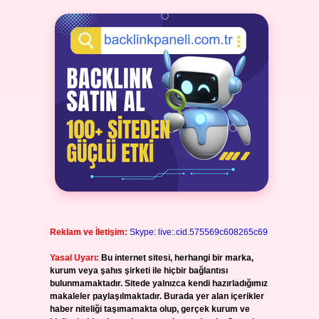
Reklam ve İletişim:
Skype: live:.cid.575569c608265c69
Yasal Uyarı:
Bu internet sitesi, herhangi bir marka,
kurum veya şahıs şirketi ile hiçbir bağlantısı
bulunmamaktadır. Sitede yalnızca kendi hazırladığımız
makaleler paylaşılmaktadır. Burada yer alan içerikler
haber niteliği taşımamakta olup, gerçek kurum ve