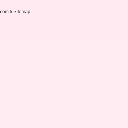
.com.tr
Sitemap