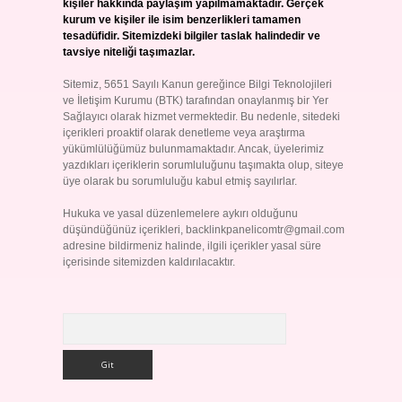
kişiler hakkında paylaşım yapılmamaktadır. Gerçek
kurum ve kişiler ile isim benzerlikleri tamamen
tesadüfidir. Sitemizdeki bilgiler taslak halindedir ve
tavsiye niteliği taşımazlar.
Sitemiz, 5651 Sayılı Kanun gereğince Bilgi Teknolojileri
ve İletişim Kurumu (BTK) tarafından onaylanmış bir Yer
Sağlayıcı olarak hizmet vermektedir. Bu nedenle, sitedeki
içerikleri proaktif olarak denetleme veya araştırma
yükümlülüğümüz bulunmamaktadır. Ancak, üyelerimiz
yazdıkları içeriklerin sorumluluğunu taşımakta olup, siteye
üye olarak bu sorumluluğu kabul etmiş sayılırlar.
Hukuka ve yasal düzenlemelere aykırı olduğunu
düşündüğünüz içerikleri,
backlinkpanelicomtr@gmail.com
adresine bildirmeniz halinde, ilgili içerikler yasal süre
içerisinde sitemizden kaldırılacaktır.
Arama