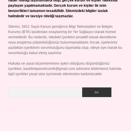
haber niteliği taşımamakta olup, gerçek kurum ve kişiler hakkında
paylaşım yapılmamaktadır. Gerçek kurum ve kişiler ile isim
benzerlikleri tamamen tesadüfidir. Sitemizdeki bilgiler taslak
halindedir ve tavsiye niteliği taşımazlar.
Sitemiz, 5651 Sayılı Kanun gereğince Bilgi Teknolojileri ve İletişim
Kurumu (BTK) tarafından onaylanmış bir Yer Sağlayıcı olarak hizmet
vermektedir. Bu nedenle, sitedeki içerikleri proaktif olarak denetleme
veya araştırma yükümlülüğümüz bulunmamaktadır. Ancak, üyelerimiz
yazdıkları içeriklerin sorumluluğunu taşımakta olup, siteye üye olarak bu
sorumluluğu kabul etmiş sayılırlar.
Hukuka ve yasal düzenlemelere aykırı olduğunu düşündüğünüz
içerikleri,
backlinkpanelicomtr@gmail.com
adresine bildirmeniz halinde,
ilgili içerikler yasal süre içerisinde sitemizden kaldırılacaktır.
Arama