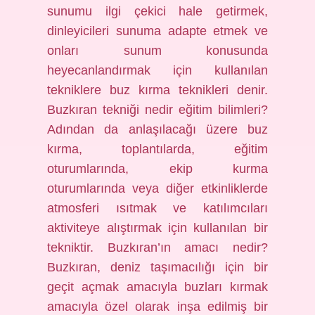
sunumu ilgi çekici hale getirmek,
dinleyicileri sunuma adapte etmek ve
onları sunum konusunda
heyecanlandırmak için kullanılan
tekniklere buz kırma teknikleri denir.
Buzkıran tekniği nedir eğitim bilimleri?
Adından da anlaşılacağı üzere buz
kırma, toplantılarda, eğitim
oturumlarında, ekip kurma
oturumlarında veya diğer etkinliklerde
atmosferi ısıtmak ve katılımcıları
aktiviteye alıştırmak için kullanılan bir
tekniktir. Buzkıran’ın amacı nedir?
Buzkıran, deniz taşımacılığı için bir
geçit açmak amacıyla buzları kırmak
amacıyla özel olarak inşa edilmiş bir