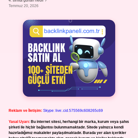
4. sınıfta günah nedir ?
Temmuz 20, 2026
Reklam ve İletişim:
Skype: live:.cid.575569c608265c69
Yasal Uyarı:
Bu internet sitesi, herhangi bir marka, kurum veya şahıs
şirketi ile hiçbir bağlantısı bulunmamaktadır. Sitede yalnızca kendi
hazırladığımız makaleler paylaşılmaktadır. Burada yer alan içerikler