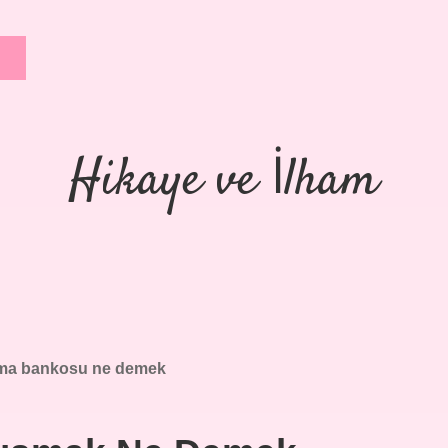
Hikaye ve İlham
ma bankosu ne demek