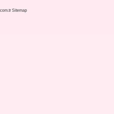
.com.tr
Sitemap