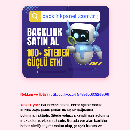
Reklam ve İletişim:
Skype: live:.cid.575569c608265c69
Yasal Uyarı:
Bu internet sitesi, herhangi bir marka,
kurum veya şahıs şirketi ile hiçbir bağlantısı
bulunmamaktadır. Sitede yalnızca kendi hazırladığımız
makaleler paylaşılmaktadır. Burada yer alan içerikler
haber niteliği taşımamakta olup, gerçek kurum ve