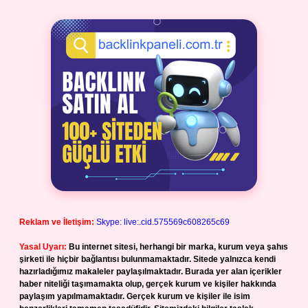
Reklam ve İletişim:
Skype: live:.cid.575569c608265c69
Yasal Uyarı:
Bu internet sitesi, herhangi bir marka, kurum veya şahıs
şirketi ile hiçbir bağlantısı bulunmamaktadır. Sitede yalnızca kendi
hazırladığımız makaleler paylaşılmaktadır. Burada yer alan içerikler
haber niteliği taşımamakta olup, gerçek kurum ve kişiler hakkında
paylaşım yapılmamaktadır. Gerçek kurum ve kişiler ile isim