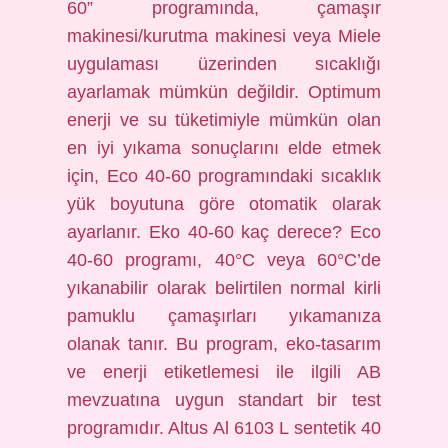
60” programında, çamaşır
makinesi/kurutma makinesi veya Miele
uygulaması üzerinden sıcaklığı
ayarlamak mümkün değildir. Optimum
enerji ve su tüketimiyle mümkün olan
en iyi yıkama sonuçlarını elde etmek
için, Eco 40-60 programındaki sıcaklık
yük boyutuna göre otomatik olarak
ayarlanır. Eko 40-60 kaç derece? Eco
40-60 programı, 40°C veya 60°C’de
yıkanabilir olarak belirtilen normal kirli
pamuklu çamaşırları yıkamanıza
olanak tanır. Bu program, eko-tasarım
ve enerji etiketlemesi ile ilgili AB
mevzuatına uygun standart bir test
programıdır. Altus Al 6103 L sentetik 40