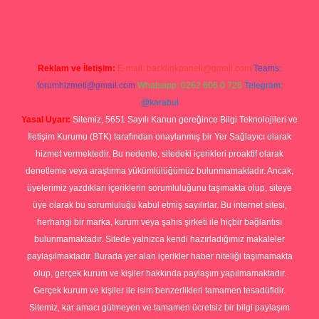
Reklam ve İletişim:
E-mail:
backlinkpaneli@gmail.com
Teams:
forumhizmeti@gmail.com
Whatsapp: 0262 606 0 726
Telegram:
@karabul
Yasal Uyarı:
Sitemiz, 5651 Sayılı Kanun gereğince Bilgi Teknolojileri ve
İletişim Kurumu (BTK) tarafından onaylanmış bir Yer Sağlayıcı olarak
hizmet vermektedir. Bu nedenle, sitedeki içerikleri proaktif olarak
denetleme veya araştırma yükümlülüğümüz bulunmamaktadır. Ancak,
üyelerimiz yazdıkları içeriklerin sorumluluğunu taşımakta olup, siteye
üye olarak bu sorumluluğu kabul etmiş sayılırlar. Bu internet sitesi,
herhangi bir marka, kurum veya şahıs şirketi ile hiçbir bağlantısı
bulunmamaktadır. Sitede yalnızca kendi hazırladığımız makaleler
paylaşılmaktadır. Burada yer alan içerikler haber niteliği taşımamakta
olup, gerçek kurum ve kişiler hakkında paylaşım yapılmamaktadır.
Gerçek kurum ve kişiler ile isim benzerlikleri tamamen tesadüfidir.
Sitemiz, kar amacı gütmeyen ve tamamen ücretsiz bir bilgi paylaşım