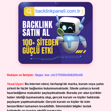
Reklam ve İletişim:
Skype: live:.cid.575569c608265c69
Yasal Uyarı:
Bu internet sitesi, herhangi bir marka, kurum veya şahıs
şirketi ile hiçbir bağlantısı bulunmamaktadır. Sitede yalnızca kendi
hazırladığımız makaleler paylaşılmaktadır. Burada yer alan içerikler
haber niteliği taşımamakta olup, gerçek kurum ve kişiler hakkında
paylaşım yapılmamaktadır. Gerçek kurum ve kişiler ile isim
benzerlikleri tamamen tesadüfidir. Sitemizdeki bilgiler taslak
halindedir ve tavsiye niteliği taşımazlar.