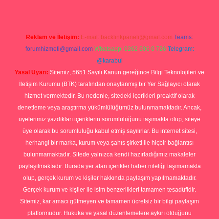
Reklam ve İletişim:
E-mail:
backlinkpaneli@gmail.com
Teams:
forumhizmeti@gmail.com
Whatsapp: 0262 606 0 726
Telegram:
@karabul
Yasal Uyarı:
Sitemiz, 5651 Sayılı Kanun gereğince Bilgi Teknolojileri ve
İletişim Kurumu (BTK) tarafından onaylanmış bir Yer Sağlayıcı olarak
hizmet vermektedir. Bu nedenle, sitedeki içerikleri proaktif olarak
denetleme veya araştırma yükümlülüğümüz bulunmamaktadır. Ancak,
üyelerimiz yazdıkları içeriklerin sorumluluğunu taşımakta olup, siteye
üye olarak bu sorumluluğu kabul etmiş sayılırlar. Bu internet sitesi,
herhangi bir marka, kurum veya şahıs şirketi ile hiçbir bağlantısı
bulunmamaktadır. Sitede yalnızca kendi hazırladığımız makaleler
paylaşılmaktadır. Burada yer alan içerikler haber niteliği taşımamakta
olup, gerçek kurum ve kişiler hakkında paylaşım yapılmamaktadır.
Gerçek kurum ve kişiler ile isim benzerlikleri tamamen tesadüfidir.
Sitemiz, kar amacı gütmeyen ve tamamen ücretsiz bir bilgi paylaşım
platformudur. Hukuka ve yasal düzenlemelere aykırı olduğunu