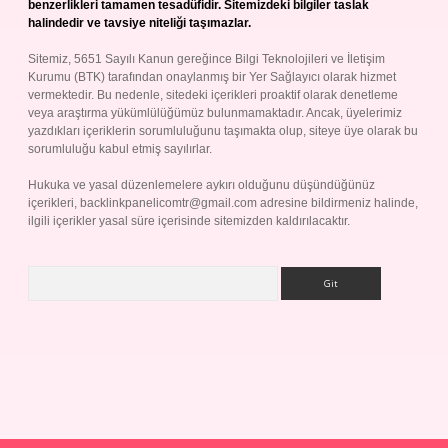
benzerlikleri tamamen tesadüfidir. Sitemizdeki bilgiler taslak
halindedir ve tavsiye niteliği taşımazlar.
Sitemiz, 5651 Sayılı Kanun gereğince Bilgi Teknolojileri ve İletişim
Kurumu (BTK) tarafından onaylanmış bir Yer Sağlayıcı olarak hizmet
vermektedir. Bu nedenle, sitedeki içerikleri proaktif olarak denetleme
veya araştırma yükümlülüğümüz bulunmamaktadır. Ancak, üyelerimiz
yazdıkları içeriklerin sorumluluğunu taşımakta olup, siteye üye olarak bu
sorumluluğu kabul etmiş sayılırlar.
Hukuka ve yasal düzenlemelere aykırı olduğunu düşündüğünüz
içerikleri,
backlinkpanelicomtr@gmail.com
adresine bildirmeniz halinde,
ilgili içerikler yasal süre içerisinde sitemizden kaldırılacaktır.
Arama