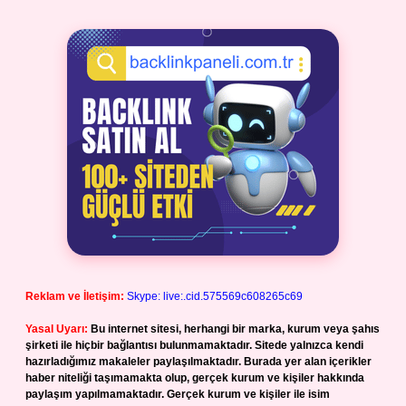
Reklam ve İletişim:
Skype: live:.cid.575569c608265c69
Yasal Uyarı:
Bu internet sitesi, herhangi bir marka, kurum veya şahıs
şirketi ile hiçbir bağlantısı bulunmamaktadır. Sitede yalnızca kendi
hazırladığımız makaleler paylaşılmaktadır. Burada yer alan içerikler
haber niteliği taşımamakta olup, gerçek kurum ve kişiler hakkında
paylaşım yapılmamaktadır. Gerçek kurum ve kişiler ile isim