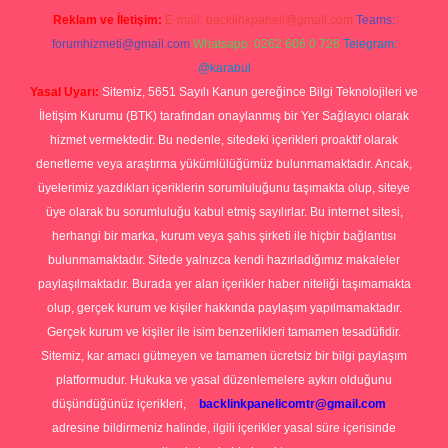
Reklam ve İletişim:
E-mail:
backlinkpaneli@gmail.com
Teams:
forumhizmeti@gmail.com
Whatsapp: 0262 606 0 726
Telegram:
@karabul
Yasal Uyarı:
Sitemiz, 5651 Sayılı Kanun gereğince Bilgi Teknolojileri ve
İletişim Kurumu (BTK) tarafından onaylanmış bir Yer Sağlayıcı olarak
hizmet vermektedir. Bu nedenle, sitedeki içerikleri proaktif olarak
denetleme veya araştırma yükümlülüğümüz bulunmamaktadır. Ancak,
üyelerimiz yazdıkları içeriklerin sorumluluğunu taşımakta olup, siteye
üye olarak bu sorumluluğu kabul etmiş sayılırlar. Bu internet sitesi,
herhangi bir marka, kurum veya şahıs şirketi ile hiçbir bağlantısı
bulunmamaktadır. Sitede yalnızca kendi hazırladığımız makaleler
paylaşılmaktadır. Burada yer alan içerikler haber niteliği taşımamakta
olup, gerçek kurum ve kişiler hakkında paylaşım yapılmamaktadır.
Gerçek kurum ve kişiler ile isim benzerlikleri tamamen tesadüfidir.
Sitemiz, kar amacı gütmeyen ve tamamen ücretsiz bir bilgi paylaşım
platformudur. Hukuka ve yasal düzenlemelere aykırı olduğunu
düşündüğünüz içerikleri,
backlinkpanelicomtr@gmail.com
adresine bildirmeniz halinde, ilgili içerikler yasal süre içerisinde