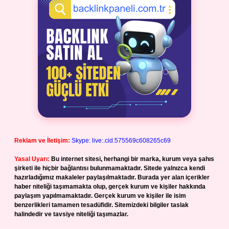
Reklam ve İletişim:
Skype: live:.cid.575569c608265c69
Yasal Uyarı:
Bu internet sitesi, herhangi bir marka, kurum veya şahıs
şirketi ile hiçbir bağlantısı bulunmamaktadır. Sitede yalnızca kendi
hazırladığımız makaleler paylaşılmaktadır. Burada yer alan içerikler
haber niteliği taşımamakta olup, gerçek kurum ve kişiler hakkında
paylaşım yapılmamaktadır. Gerçek kurum ve kişiler ile isim
benzerlikleri tamamen tesadüfidir. Sitemizdeki bilgiler taslak
halindedir ve tavsiye niteliği taşımazlar.