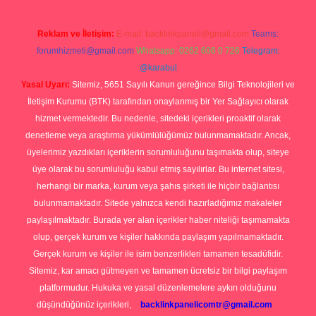
Reklam ve İletişim:
E-mail:
backlinkpaneli@gmail.com
Teams:
forumhizmeti@gmail.com
Whatsapp: 0262 606 0 726
Telegram:
@karabul
Yasal Uyarı:
Sitemiz, 5651 Sayılı Kanun gereğince Bilgi Teknolojileri ve
İletişim Kurumu (BTK) tarafından onaylanmış bir Yer Sağlayıcı olarak
hizmet vermektedir. Bu nedenle, sitedeki içerikleri proaktif olarak
denetleme veya araştırma yükümlülüğümüz bulunmamaktadır. Ancak,
üyelerimiz yazdıkları içeriklerin sorumluluğunu taşımakta olup, siteye
üye olarak bu sorumluluğu kabul etmiş sayılırlar. Bu internet sitesi,
herhangi bir marka, kurum veya şahıs şirketi ile hiçbir bağlantısı
bulunmamaktadır. Sitede yalnızca kendi hazırladığımız makaleler
paylaşılmaktadır. Burada yer alan içerikler haber niteliği taşımamakta
olup, gerçek kurum ve kişiler hakkında paylaşım yapılmamaktadır.
Gerçek kurum ve kişiler ile isim benzerlikleri tamamen tesadüfidir.
Sitemiz, kar amacı gütmeyen ve tamamen ücretsiz bir bilgi paylaşım
platformudur. Hukuka ve yasal düzenlemelere aykırı olduğunu
düşündüğünüz içerikleri,
backlinkpanelicomtr@gmail.com