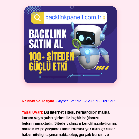
Reklam ve İletişim:
Skype: live:.cid.575569c608265c69
Yasal Uyarı:
Bu internet sitesi, herhangi bir marka,
kurum veya şahıs şirketi ile hiçbir bağlantısı
bulunmamaktadır. Sitede yalnızca kendi hazırladığımız
makaleler paylaşılmaktadır. Burada yer alan içerikler
haber niteliği taşımamakta olup, gerçek kurum ve