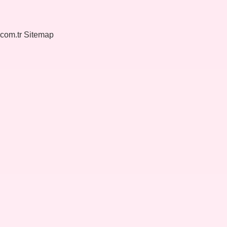
.com.tr
Sitemap