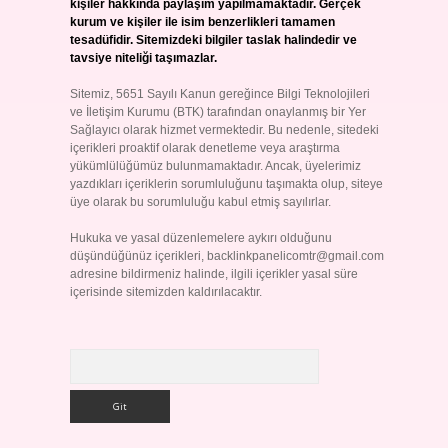
kişiler hakkında paylaşım yapılmamaktadır. Gerçek
kurum ve kişiler ile isim benzerlikleri tamamen
tesadüfidir. Sitemizdeki bilgiler taslak halindedir ve
tavsiye niteliği taşımazlar.
Sitemiz, 5651 Sayılı Kanun gereğince Bilgi Teknolojileri
ve İletişim Kurumu (BTK) tarafından onaylanmış bir Yer
Sağlayıcı olarak hizmet vermektedir. Bu nedenle, sitedeki
içerikleri proaktif olarak denetleme veya araştırma
yükümlülüğümüz bulunmamaktadır. Ancak, üyelerimiz
yazdıkları içeriklerin sorumluluğunu taşımakta olup, siteye
üye olarak bu sorumluluğu kabul etmiş sayılırlar.
Hukuka ve yasal düzenlemelere aykırı olduğunu
düşündüğünüz içerikleri,
backlinkpanelicomtr@gmail.com
adresine bildirmeniz halinde, ilgili içerikler yasal süre
içerisinde sitemizden kaldırılacaktır.
Arama