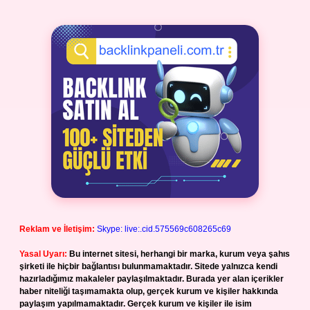
Reklam ve İletişim:
Skype: live:.cid.575569c608265c69
Yasal Uyarı:
Bu internet sitesi, herhangi bir marka, kurum veya şahıs
şirketi ile hiçbir bağlantısı bulunmamaktadır. Sitede yalnızca kendi
hazırladığımız makaleler paylaşılmaktadır. Burada yer alan içerikler
haber niteliği taşımamakta olup, gerçek kurum ve kişiler hakkında
paylaşım yapılmamaktadır. Gerçek kurum ve kişiler ile isim