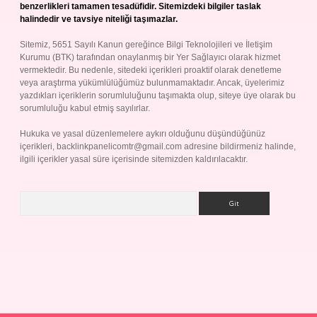
benzerlikleri tamamen tesadüfidir. Sitemizdeki bilgiler taslak
halindedir ve tavsiye niteliği taşımazlar.
Sitemiz, 5651 Sayılı Kanun gereğince Bilgi Teknolojileri ve İletişim
Kurumu (BTK) tarafından onaylanmış bir Yer Sağlayıcı olarak hizmet
vermektedir. Bu nedenle, sitedeki içerikleri proaktif olarak denetleme
veya araştırma yükümlülüğümüz bulunmamaktadır. Ancak, üyelerimiz
yazdıkları içeriklerin sorumluluğunu taşımakta olup, siteye üye olarak bu
sorumluluğu kabul etmiş sayılırlar.
Hukuka ve yasal düzenlemelere aykırı olduğunu düşündüğünüz
içerikleri,
backlinkpanelicomtr@gmail.com
adresine bildirmeniz halinde,
ilgili içerikler yasal süre içerisinde sitemizden kaldırılacaktır.
Arama