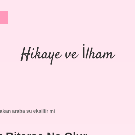
Hikaye ve İlham
akan araba su eksiltir mi