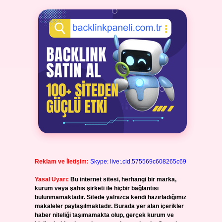
Reklam ve İletişim:
Skype: live:.cid.575569c608265c69
Yasal Uyarı:
Bu internet sitesi, herhangi bir marka,
kurum veya şahıs şirketi ile hiçbir bağlantısı
bulunmamaktadır. Sitede yalnızca kendi hazırladığımız
makaleler paylaşılmaktadır. Burada yer alan içerikler
haber niteliği taşımamakta olup, gerçek kurum ve