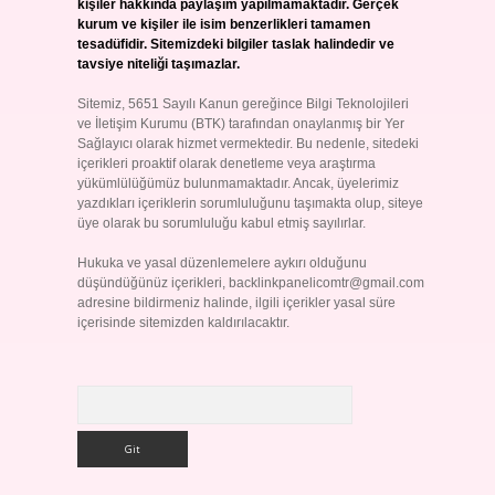
kişiler hakkında paylaşım yapılmamaktadır. Gerçek
kurum ve kişiler ile isim benzerlikleri tamamen
tesadüfidir. Sitemizdeki bilgiler taslak halindedir ve
tavsiye niteliği taşımazlar.
Sitemiz, 5651 Sayılı Kanun gereğince Bilgi Teknolojileri
ve İletişim Kurumu (BTK) tarafından onaylanmış bir Yer
Sağlayıcı olarak hizmet vermektedir. Bu nedenle, sitedeki
içerikleri proaktif olarak denetleme veya araştırma
yükümlülüğümüz bulunmamaktadır. Ancak, üyelerimiz
yazdıkları içeriklerin sorumluluğunu taşımakta olup, siteye
üye olarak bu sorumluluğu kabul etmiş sayılırlar.
Hukuka ve yasal düzenlemelere aykırı olduğunu
düşündüğünüz içerikleri,
backlinkpanelicomtr@gmail.com
adresine bildirmeniz halinde, ilgili içerikler yasal süre
içerisinde sitemizden kaldırılacaktır.
Arama