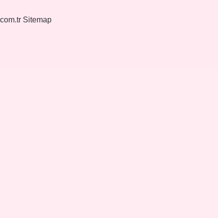
.com.tr
Sitemap