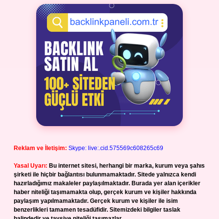
Reklam ve İletişim:
Skype: live:.cid.575569c608265c69
Yasal Uyarı:
Bu internet sitesi, herhangi bir marka, kurum veya şahıs
şirketi ile hiçbir bağlantısı bulunmamaktadır. Sitede yalnızca kendi
hazırladığımız makaleler paylaşılmaktadır. Burada yer alan içerikler
haber niteliği taşımamakta olup, gerçek kurum ve kişiler hakkında
paylaşım yapılmamaktadır. Gerçek kurum ve kişiler ile isim
benzerlikleri tamamen tesadüfidir. Sitemizdeki bilgiler taslak
halindedir ve tavsiye niteliği taşımazlar.