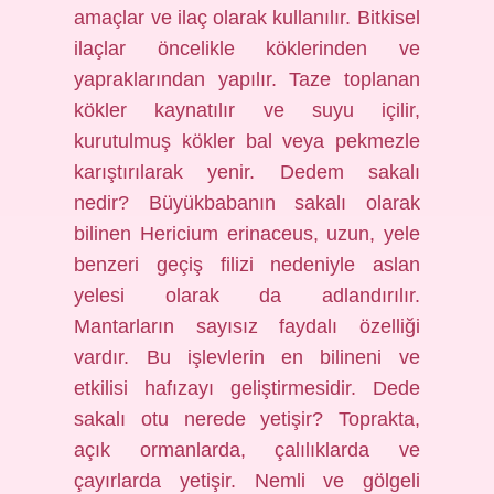
amaçlar ve ilaç olarak kullanılır. Bitkisel
ilaçlar öncelikle köklerinden ve
yapraklarından yapılır. Taze toplanan
kökler kaynatılır ve suyu içilir,
kurutulmuş kökler bal veya pekmezle
karıştırılarak yenir. Dedem sakalı
nedir? Büyükbabanın sakalı olarak
bilinen Hericium erinaceus, uzun, yele
benzeri geçiş filizi nedeniyle aslan
yelesi olarak da adlandırılır.
Mantarların sayısız faydalı özelliği
vardır. Bu işlevlerin en bilineni ve
etkilisi hafızayı geliştirmesidir. Dede
sakalı otu nerede yetişir? Toprakta,
açık ormanlarda, çalılıklarda ve
çayırlarda yetişir. Nemli ve gölgeli