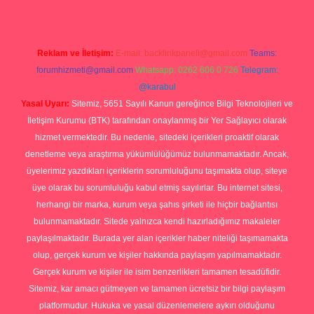
Reklam ve İletişim:
E-mail:
backlinkpaneli@gmail.com
Teams:
forumhizmeti@gmail.com
Whatsapp: 0262 606 0 726
Telegram:
@karabul
Yasal Uyarı:
Sitemiz, 5651 Sayılı Kanun gereğince Bilgi Teknolojileri ve
İletişim Kurumu (BTK) tarafından onaylanmış bir Yer Sağlayıcı olarak
hizmet vermektedir. Bu nedenle, sitedeki içerikleri proaktif olarak
denetleme veya araştırma yükümlülüğümüz bulunmamaktadır. Ancak,
üyelerimiz yazdıkları içeriklerin sorumluluğunu taşımakta olup, siteye
üye olarak bu sorumluluğu kabul etmiş sayılırlar. Bu internet sitesi,
herhangi bir marka, kurum veya şahıs şirketi ile hiçbir bağlantısı
bulunmamaktadır. Sitede yalnızca kendi hazırladığımız makaleler
paylaşılmaktadır. Burada yer alan içerikler haber niteliği taşımamakta
olup, gerçek kurum ve kişiler hakkında paylaşım yapılmamaktadır.
Gerçek kurum ve kişiler ile isim benzerlikleri tamamen tesadüfidir.
Sitemiz, kar amacı gütmeyen ve tamamen ücretsiz bir bilgi paylaşım
platformudur. Hukuka ve yasal düzenlemelere aykırı olduğunu