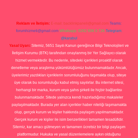
Reklam ve İletişim:
E-mail:
backlinkpaneli@gmail.com
Teams:
forumhizmeti@gmail.com
Whatsapp: 0262 606 0 726
Telegram:
@karabul
Yasal Uyarı:
Sitemiz, 5651 Sayılı Kanun gereğince Bilgi Teknolojileri ve
İletişim Kurumu (BTK) tarafından onaylanmış bir Yer Sağlayıcı olarak
hizmet vermektedir. Bu nedenle, sitedeki içerikleri proaktif olarak
denetleme veya araştırma yükümlülüğümüz bulunmamaktadır. Ancak,
üyelerimiz yazdıkları içeriklerin sorumluluğunu taşımakta olup, siteye
üye olarak bu sorumluluğu kabul etmiş sayılırlar. Bu internet sitesi,
herhangi bir marka, kurum veya şahıs şirketi ile hiçbir bağlantısı
bulunmamaktadır. Sitede yalnızca kendi hazırladığımız makaleler
paylaşılmaktadır. Burada yer alan içerikler haber niteliği taşımamakta
olup, gerçek kurum ve kişiler hakkında paylaşım yapılmamaktadır.
Gerçek kurum ve kişiler ile isim benzerlikleri tamamen tesadüfidir.
Sitemiz, kar amacı gütmeyen ve tamamen ücretsiz bir bilgi paylaşım
platformudur. Hukuka ve yasal düzenlemelere aykırı olduğunu