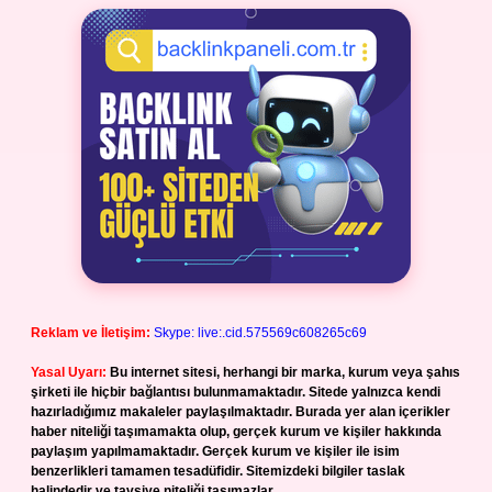
Reklam ve İletişim:
Skype: live:.cid.575569c608265c69
Yasal Uyarı:
Bu internet sitesi, herhangi bir marka, kurum veya şahıs
şirketi ile hiçbir bağlantısı bulunmamaktadır. Sitede yalnızca kendi
hazırladığımız makaleler paylaşılmaktadır. Burada yer alan içerikler
haber niteliği taşımamakta olup, gerçek kurum ve kişiler hakkında
paylaşım yapılmamaktadır. Gerçek kurum ve kişiler ile isim
benzerlikleri tamamen tesadüfidir. Sitemizdeki bilgiler taslak
halindedir ve tavsiye niteliği taşımazlar.