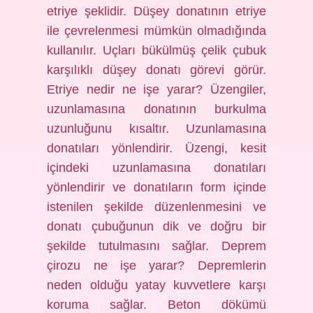
etriye şeklidir. Düşey donatının etriye
ile çevrelenmesi mümkün olmadığında
kullanılır. Uçları bükülmüş çelik çubuk
karşılıklı düşey donatı görevi görür.
Etriye nedir ne işe yarar? Üzengiler,
uzunlamasına donatının burkulma
uzunluğunu kısaltır. Uzunlamasına
donatıları yönlendirir. Üzengi, kesit
içindeki uzunlamasına donatıları
yönlendirir ve donatıların form içinde
istenilen şekilde düzenlenmesini ve
donatı çubuğunun dik ve doğru bir
şekilde tutulmasını sağlar. Deprem
çirozu ne işe yarar? Depremlerin
neden olduğu yatay kuvvetlere karşı
koruma sağlar. Beton dökümü