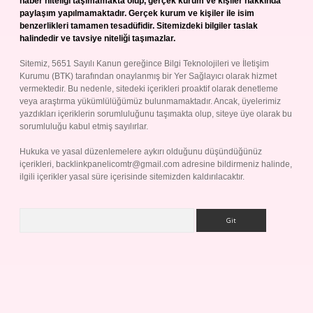
haber niteliği taşımamakta olup, gerçek kurum ve kişiler hakkında
paylaşım yapılmamaktadır. Gerçek kurum ve kişiler ile isim
benzerlikleri tamamen tesadüfidir. Sitemizdeki bilgiler taslak
halindedir ve tavsiye niteliği taşımazlar.
Sitemiz, 5651 Sayılı Kanun gereğince Bilgi Teknolojileri ve İletişim
Kurumu (BTK) tarafından onaylanmış bir Yer Sağlayıcı olarak hizmet
vermektedir. Bu nedenle, sitedeki içerikleri proaktif olarak denetleme
veya araştırma yükümlülüğümüz bulunmamaktadır. Ancak, üyelerimiz
yazdıkları içeriklerin sorumluluğunu taşımakta olup, siteye üye olarak bu
sorumluluğu kabul etmiş sayılırlar.
Hukuka ve yasal düzenlemelere aykırı olduğunu düşündüğünüz
içerikleri,
backlinkpanelicomtr@gmail.com
adresine bildirmeniz halinde,
ilgili içerikler yasal süre içerisinde sitemizden kaldırılacaktır.
Arama