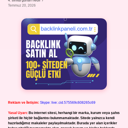
4. sınıfta günah nedir ?
Temmuz 20, 2026
Reklam ve İletişim:
Skype: live:.cid.575569c608265c69
Yasal Uyarı:
Bu internet sitesi, herhangi bir marka, kurum veya şahıs
şirketi ile hiçbir bağlantısı bulunmamaktadır. Sitede yalnızca kendi
hazırladığımız makaleler paylaşılmaktadır. Burada yer alan içerikler