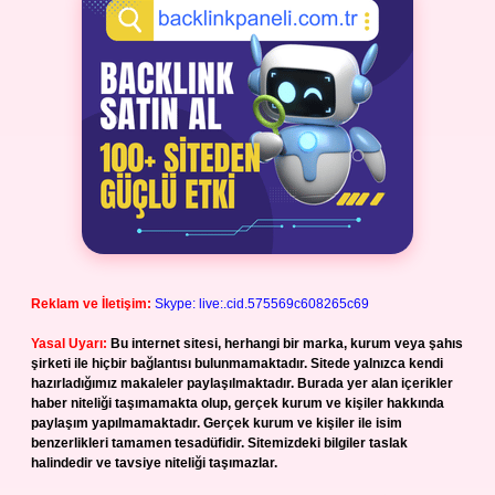
Reklam ve İletişim:
Skype: live:.cid.575569c608265c69
Yasal Uyarı:
Bu internet sitesi, herhangi bir marka, kurum veya şahıs
şirketi ile hiçbir bağlantısı bulunmamaktadır. Sitede yalnızca kendi
hazırladığımız makaleler paylaşılmaktadır. Burada yer alan içerikler
haber niteliği taşımamakta olup, gerçek kurum ve kişiler hakkında
paylaşım yapılmamaktadır. Gerçek kurum ve kişiler ile isim
benzerlikleri tamamen tesadüfidir. Sitemizdeki bilgiler taslak
halindedir ve tavsiye niteliği taşımazlar.