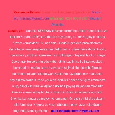
Reklam ve İletişim:
E-mail:
backlinkpaneli@gmail.com
Teams:
forumhizmeti@gmail.com
Whatsapp: 0262 606 0 726
Telegram:
@karabul
Yasal Uyarı:
Sitemiz, 5651 Sayılı Kanun gereğince Bilgi Teknolojileri ve
İletişim Kurumu (BTK) tarafından onaylanmış bir Yer Sağlayıcı olarak
hizmet vermektedir. Bu nedenle, sitedeki içerikleri proaktif olarak
denetleme veya araştırma yükümlülüğümüz bulunmamaktadır. Ancak,
üyelerimiz yazdıkları içeriklerin sorumluluğunu taşımakta olup, siteye
üye olarak bu sorumluluğu kabul etmiş sayılırlar. Bu internet sitesi,
herhangi bir marka, kurum veya şahıs şirketi ile hiçbir bağlantısı
bulunmamaktadır. Sitede yalnızca kendi hazırladığımız makaleler
paylaşılmaktadır. Burada yer alan içerikler haber niteliği taşımamakta
olup, gerçek kurum ve kişiler hakkında paylaşım yapılmamaktadır.
Gerçek kurum ve kişiler ile isim benzerlikleri tamamen tesadüfidir.
Sitemiz, kar amacı gütmeyen ve tamamen ücretsiz bir bilgi paylaşım
platformudur. Hukuka ve yasal düzenlemelere aykırı olduğunu
düşündüğünüz içerikleri,
backlinkpanelicomtr@gmail.com