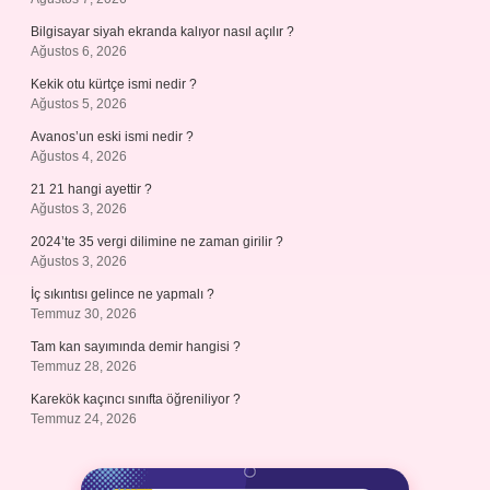
Bilgisayar siyah ekranda kalıyor nasıl açılır ?
Ağustos 6, 2026
Kekik otu kürtçe ismi nedir ?
Ağustos 5, 2026
Avanos’un eski ismi nedir ?
Ağustos 4, 2026
21 21 hangi ayettir ?
Ağustos 3, 2026
2024’te 35 vergi dilimine ne zaman girilir ?
Ağustos 3, 2026
İç sıkıntısı gelince ne yapmalı ?
Temmuz 30, 2026
Tam kan sayımında demir hangisi ?
Temmuz 28, 2026
Karekök kaçıncı sınıfta öğreniliyor ?
Temmuz 24, 2026