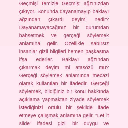
Geçmişi Temizle Geçmiş: ağzınızdan
çıkıyor. Sonunda dayanamayıp baklayı
ağzından çıkardı deyimi nedir?
Dayanamayacağınız bir durumdan
bahsetmek ve gerçeği söylemek
anlamına gelir. Özellikle sabırsız
insanlar gizli bilgileri hemen başkasına
ifşa ederler. Baklayı ağzından
çıkarmak deyim mi atasözü mü?
Gerçeği söylemek anlamında mecazi
olarak kullanılan bir ifadedir. Gerçeği
söylemek, bildiğiniz bir konu hakkında
açıklama yapmaktan ziyade söylemek
istediğinizi örtülü bir şekilde ifade
etmeye çalışmak anlamına gelir. “Let it
slide” ifadesi gizli bir duygu ve