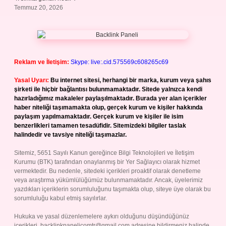
Temmuz 20, 2026
Reklam ve İletişim:
Skype: live:.cid.575569c608265c69
Yasal Uyarı:
Bu internet sitesi, herhangi bir marka, kurum veya şahıs
şirketi ile hiçbir bağlantısı bulunmamaktadır. Sitede yalnızca kendi
hazırladığımız makaleler paylaşılmaktadır. Burada yer alan içerikler
haber niteliği taşımamakta olup, gerçek kurum ve kişiler hakkında
paylaşım yapılmamaktadır. Gerçek kurum ve kişiler ile isim
benzerlikleri tamamen tesadüfidir. Sitemizdeki bilgiler taslak
halindedir ve tavsiye niteliği taşımazlar.
Sitemiz, 5651 Sayılı Kanun gereğince Bilgi Teknolojileri ve İletişim
Kurumu (BTK) tarafından onaylanmış bir Yer Sağlayıcı olarak hizmet
vermektedir. Bu nedenle, sitedeki içerikleri proaktif olarak denetleme
veya araştırma yükümlülüğümüz bulunmamaktadır. Ancak, üyelerimiz
yazdıkları içeriklerin sorumluluğunu taşımakta olup, siteye üye olarak bu
sorumluluğu kabul etmiş sayılırlar.
Hukuka ve yasal düzenlemelere aykırı olduğunu düşündüğünüz
içerikleri,
backlinkpanelicomtr@gmail.com
adresine bildirmeniz halinde,