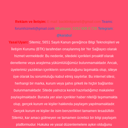
Reklam ve İletişim:
E-mail:
backlinkpaneli@gmail.com
Teams:
forumhizmeti@gmail.com
Whatsapp: 0262 606 0 726
Telegram:
@karabul
Yasal Uyarı:
Sitemiz, 5651 Sayılı Kanun gereğince Bilgi Teknolojileri ve
İletişim Kurumu (BTK) tarafından onaylanmış bir Yer Sağlayıcı olarak
hizmet vermektedir. Bu nedenle, sitedeki içerikleri proaktif olarak
denetleme veya araştırma yükümlülüğümüz bulunmamaktadır. Ancak,
üyelerimiz yazdıkları içeriklerin sorumluluğunu taşımakta olup, siteye
üye olarak bu sorumluluğu kabul etmiş sayılırlar. Bu internet sitesi,
herhangi bir marka, kurum veya şahıs şirketi ile hiçbir bağlantısı
bulunmamaktadır. Sitede yalnızca kendi hazırladığımız makaleler
paylaşılmaktadır. Burada yer alan içerikler haber niteliği taşımamakta
olup, gerçek kurum ve kişiler hakkında paylaşım yapılmamaktadır.
Gerçek kurum ve kişiler ile isim benzerlikleri tamamen tesadüfidir.
Sitemiz, kar amacı gütmeyen ve tamamen ücretsiz bir bilgi paylaşım
platformudur. Hukuka ve yasal düzenlemelere aykırı olduğunu