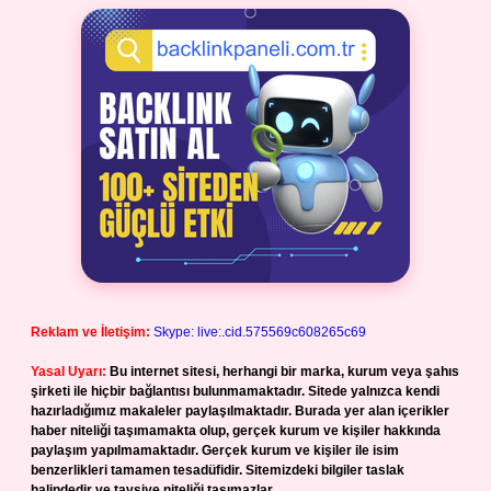
Reklam ve İletişim:
Skype: live:.cid.575569c608265c69
Yasal Uyarı:
Bu internet sitesi, herhangi bir marka, kurum veya şahıs
şirketi ile hiçbir bağlantısı bulunmamaktadır. Sitede yalnızca kendi
hazırladığımız makaleler paylaşılmaktadır. Burada yer alan içerikler
haber niteliği taşımamakta olup, gerçek kurum ve kişiler hakkında
paylaşım yapılmamaktadır. Gerçek kurum ve kişiler ile isim
benzerlikleri tamamen tesadüfidir. Sitemizdeki bilgiler taslak
halindedir ve tavsiye niteliği taşımazlar.