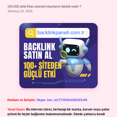
100.000 defa İhlas suresini okumanın fazileti nedir ?
Temmuz 24, 2026
Reklam ve İletişim:
Skype: live:.cid.575569c608265c69
Yasal Uyarı:
Bu internet sitesi, herhangi bir marka, kurum veya şahıs
şirketi ile hiçbir bağlantısı bulunmamaktadır. Sitede yalnızca kendi