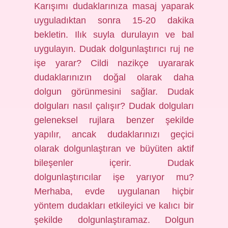
Karışımı dudaklarınıza masaj yaparak
uyguladıktan sonra 15-20 dakika
bekletin. Ilık suyla durulayın ve bal
uygulayın. Dudak dolgunlaştırıcı ruj ne
işe yarar? Cildi nazikçe uyararak
dudaklarınızın doğal olarak daha
dolgun görünmesini sağlar. Dudak
dolguları nasıl çalışır? Dudak dolguları
geleneksel rujlara benzer şekilde
yapılır, ancak dudaklarınızı geçici
olarak dolgunlaştıran ve büyüten aktif
bileşenler içerir. Dudak
dolgunlaştırıcılar işe yarıyor mu?
Merhaba, evde uygulanan hiçbir
yöntem dudakları etkileyici ve kalıcı bir
şekilde dolgunlaştıramaz. Dolgun