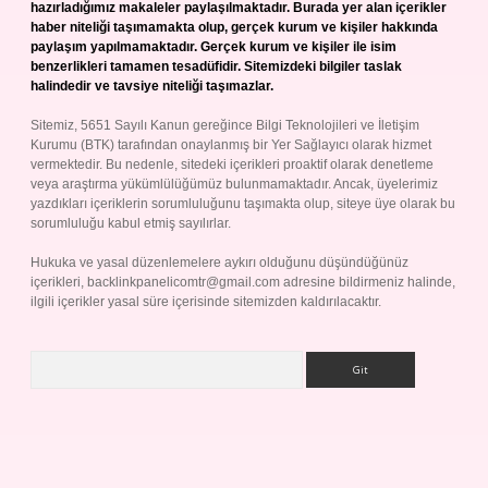
hazırladığımız makaleler paylaşılmaktadır. Burada yer alan içerikler
haber niteliği taşımamakta olup, gerçek kurum ve kişiler hakkında
paylaşım yapılmamaktadır. Gerçek kurum ve kişiler ile isim
benzerlikleri tamamen tesadüfidir. Sitemizdeki bilgiler taslak
halindedir ve tavsiye niteliği taşımazlar.
Sitemiz, 5651 Sayılı Kanun gereğince Bilgi Teknolojileri ve İletişim
Kurumu (BTK) tarafından onaylanmış bir Yer Sağlayıcı olarak hizmet
vermektedir. Bu nedenle, sitedeki içerikleri proaktif olarak denetleme
veya araştırma yükümlülüğümüz bulunmamaktadır. Ancak, üyelerimiz
yazdıkları içeriklerin sorumluluğunu taşımakta olup, siteye üye olarak bu
sorumluluğu kabul etmiş sayılırlar.
Hukuka ve yasal düzenlemelere aykırı olduğunu düşündüğünüz
içerikleri,
backlinkpanelicomtr@gmail.com
adresine bildirmeniz halinde,
ilgili içerikler yasal süre içerisinde sitemizden kaldırılacaktır.
Arama