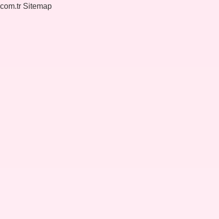
.com.tr
Sitemap