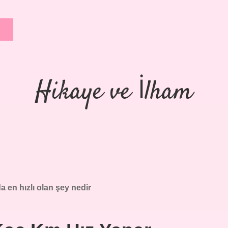
Hikaye ve İlham
 en hızlı olan şey nedir