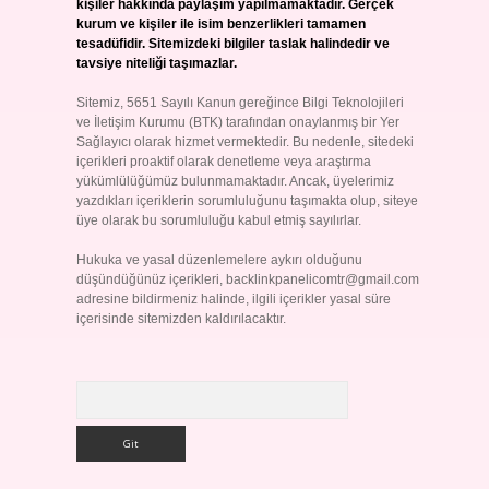
kişiler hakkında paylaşım yapılmamaktadır. Gerçek
kurum ve kişiler ile isim benzerlikleri tamamen
tesadüfidir. Sitemizdeki bilgiler taslak halindedir ve
tavsiye niteliği taşımazlar.
Sitemiz, 5651 Sayılı Kanun gereğince Bilgi Teknolojileri
ve İletişim Kurumu (BTK) tarafından onaylanmış bir Yer
Sağlayıcı olarak hizmet vermektedir. Bu nedenle, sitedeki
içerikleri proaktif olarak denetleme veya araştırma
yükümlülüğümüz bulunmamaktadır. Ancak, üyelerimiz
yazdıkları içeriklerin sorumluluğunu taşımakta olup, siteye
üye olarak bu sorumluluğu kabul etmiş sayılırlar.
Hukuka ve yasal düzenlemelere aykırı olduğunu
düşündüğünüz içerikleri,
backlinkpanelicomtr@gmail.com
adresine bildirmeniz halinde, ilgili içerikler yasal süre
içerisinde sitemizden kaldırılacaktır.
Arama