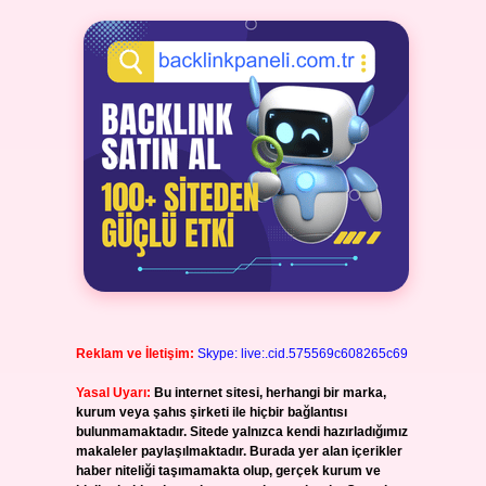
Reklam ve İletişim:
Skype: live:.cid.575569c608265c69
Yasal Uyarı:
Bu internet sitesi, herhangi bir marka,
kurum veya şahıs şirketi ile hiçbir bağlantısı
bulunmamaktadır. Sitede yalnızca kendi hazırladığımız
makaleler paylaşılmaktadır. Burada yer alan içerikler
haber niteliği taşımamakta olup, gerçek kurum ve