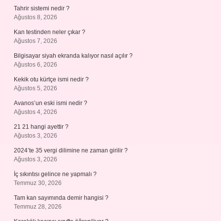
Tahrir sistemi nedir ?
Ağustos 8, 2026
Kan testinden neler çıkar ?
Ağustos 7, 2026
Bilgisayar siyah ekranda kalıyor nasıl açılır ?
Ağustos 6, 2026
Kekik otu kürtçe ismi nedir ?
Ağustos 5, 2026
Avanos’un eski ismi nedir ?
Ağustos 4, 2026
21 21 hangi ayettir ?
Ağustos 3, 2026
2024’te 35 vergi dilimine ne zaman girilir ?
Ağustos 3, 2026
İç sıkıntısı gelince ne yapmalı ?
Temmuz 30, 2026
Tam kan sayımında demir hangisi ?
Temmuz 28, 2026