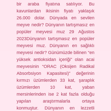
bir araba fiyatına satılıyor. Bu
kavunlardan ikisinin fiyatı yaklaşık
26.000 dolar. Dünyada en sevilen
meyve nedir? Dünyanın tartışmasız en
popüler meyvesi muz 29 Ağustos
2023Dünyanın tartışmasız en popüler
meyvesi muz. Dünyanın en sağlıklı
meyvesi nedir? Günümüzde bilinen “en
yüksek antioksidan içeriği” olan acai
meyvesinin “ORAC (Oksijen Radikal
Absorbsiyon Kapasitesi)” değerinin
kırmızı üzümlerden 33 kat, şaraplık
üzümlerden 10 kat, yaban
mersinlerinden ise 2 kat fazla olduğu
yapılan araştırmalarla ortaya
konmuştur. Dünyanın en lezzetli