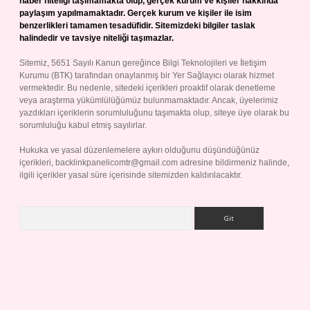
haber niteliği taşımamakta olup, gerçek kurum ve kişiler hakkında
paylaşım yapılmamaktadır. Gerçek kurum ve kişiler ile isim
benzerlikleri tamamen tesadüfidir. Sitemizdeki bilgiler taslak
halindedir ve tavsiye niteliği taşımazlar.
Sitemiz, 5651 Sayılı Kanun gereğince Bilgi Teknolojileri ve İletişim
Kurumu (BTK) tarafından onaylanmış bir Yer Sağlayıcı olarak hizmet
vermektedir. Bu nedenle, sitedeki içerikleri proaktif olarak denetleme
veya araştırma yükümlülüğümüz bulunmamaktadır. Ancak, üyelerimiz
yazdıkları içeriklerin sorumluluğunu taşımakta olup, siteye üye olarak bu
sorumluluğu kabul etmiş sayılırlar.
Hukuka ve yasal düzenlemelere aykırı olduğunu düşündüğünüz
içerikleri,
backlinkpanelicomtr@gmail.com
adresine bildirmeniz halinde,
ilgili içerikler yasal süre içerisinde sitemizden kaldırılacaktır.
Arama