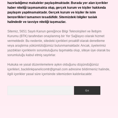
hazırladığımız makaleler paylaşılmaktadır. Burada yer alan içerikler
haber niteliği taşımamakta olup, gerçek kurum ve kişiler hakkında
paylaşım yapılmamaktadır. Gerçek kurum ve kişiler ile isim
benzerlikleri tamamen tesadüfidir. Sitemizdeki bilgiler taslak
halindedir ve tavsiye niteliği taşımazlar.
Sitemiz, 5651 Sayılı Kanun gereğince Bilgi Teknolojileri ve İletişim
Kurumu (BTK) tarafından onaylanmış bir Yer Sağlayıcı olarak hizmet
vermektedir. Bu nedenle, sitedeki içerikleri proaktif olarak denetleme
veya araştırma yükümlülüğümüz bulunmamaktadır. Ancak, üyelerimiz
yazdıkları içeriklerin sorumluluğunu taşımakta olup, siteye üye olarak bu
sorumluluğu kabul etmiş sayılırlar.
Hukuka ve yasal düzenlemelere aykırı olduğunu düşündüğünüz
içerikleri,
backlinkpanelicomtr@gmail.com
adresine bildirmeniz halinde,
ilgili içerikler yasal süre içerisinde sitemizden kaldırılacaktır.
Arama