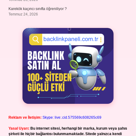
Karekök kaçıncı sınıfta öğreniliyor ?
Temmuz 24, 2026
Reklam ve İletişim:
Skype: live:.cid.575569c608265c69
Yasal Uyarı:
Bu internet sitesi, herhangi bir marka, kurum veya şahıs
şirketi ile hiçbir bağlantısı bulunmamaktadır. Sitede yalnızca kendi