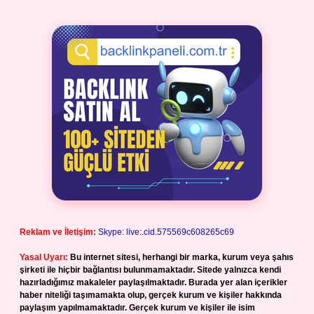
Reklam ve İletişim:
Skype: live:.cid.575569c608265c69
Yasal Uyarı:
Bu internet sitesi, herhangi bir marka, kurum veya şahıs
şirketi ile hiçbir bağlantısı bulunmamaktadır. Sitede yalnızca kendi
hazırladığımız makaleler paylaşılmaktadır. Burada yer alan içerikler
haber niteliği taşımamakta olup, gerçek kurum ve kişiler hakkında
paylaşım yapılmamaktadır. Gerçek kurum ve kişiler ile isim