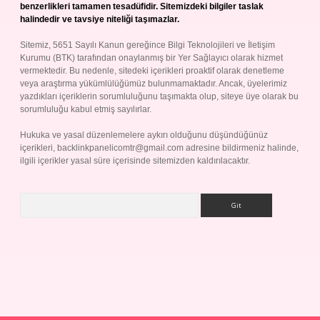
benzerlikleri tamamen tesadüfidir. Sitemizdeki bilgiler taslak
halindedir ve tavsiye niteliği taşımazlar.
Sitemiz, 5651 Sayılı Kanun gereğince Bilgi Teknolojileri ve İletişim
Kurumu (BTK) tarafından onaylanmış bir Yer Sağlayıcı olarak hizmet
vermektedir. Bu nedenle, sitedeki içerikleri proaktif olarak denetleme
veya araştırma yükümlülüğümüz bulunmamaktadır. Ancak, üyelerimiz
yazdıkları içeriklerin sorumluluğunu taşımakta olup, siteye üye olarak bu
sorumluluğu kabul etmiş sayılırlar.
Hukuka ve yasal düzenlemelere aykırı olduğunu düşündüğünüz
içerikleri,
backlinkpanelicomtr@gmail.com
adresine bildirmeniz halinde,
ilgili içerikler yasal süre içerisinde sitemizden kaldırılacaktır.
Arama