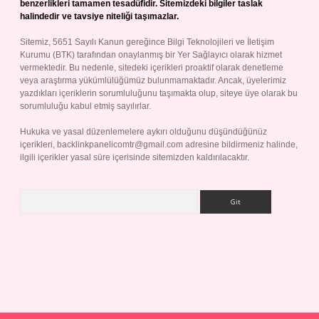
benzerlikleri tamamen tesadüfidir. Sitemizdeki bilgiler taslak
halindedir ve tavsiye niteliği taşımazlar.
Sitemiz, 5651 Sayılı Kanun gereğince Bilgi Teknolojileri ve İletişim
Kurumu (BTK) tarafından onaylanmış bir Yer Sağlayıcı olarak hizmet
vermektedir. Bu nedenle, sitedeki içerikleri proaktif olarak denetleme
veya araştırma yükümlülüğümüz bulunmamaktadır. Ancak, üyelerimiz
yazdıkları içeriklerin sorumluluğunu taşımakta olup, siteye üye olarak bu
sorumluluğu kabul etmiş sayılırlar.
Hukuka ve yasal düzenlemelere aykırı olduğunu düşündüğünüz
içerikleri,
backlinkpanelicomtr@gmail.com
adresine bildirmeniz halinde,
ilgili içerikler yasal süre içerisinde sitemizden kaldırılacaktır.
Arama