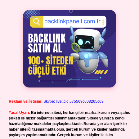
Reklam ve İletişim:
Skype: live:.cid.575569c608265c69
Yasal Uyarı:
Bu internet sitesi, herhangi bir marka, kurum veya şahıs
şirketi ile hiçbir bağlantısı bulunmamaktadır. Sitede yalnızca kendi
hazırladığımız makaleler paylaşılmaktadır. Burada yer alan içerikler
haber niteliği taşımamakta olup, gerçek kurum ve kişiler hakkında
paylaşım yapılmamaktadır. Gerçek kurum ve kişiler ile isim