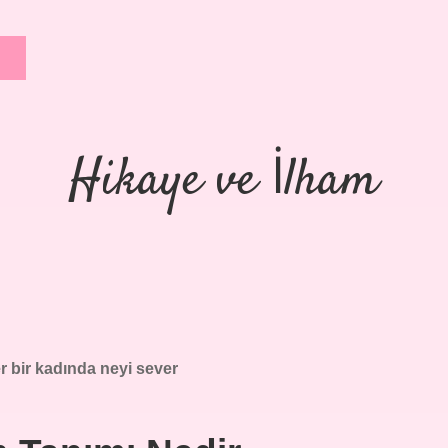
Hikaye ve İlham
r bir kadında neyi sever