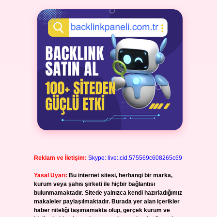
Reklam ve İletişim:
Skype: live:.cid.575569c608265c69
Yasal Uyarı:
Bu internet sitesi, herhangi bir marka,
kurum veya şahıs şirketi ile hiçbir bağlantısı
bulunmamaktadır. Sitede yalnızca kendi hazırladığımız
makaleler paylaşılmaktadır. Burada yer alan içerikler
haber niteliği taşımamakta olup, gerçek kurum ve