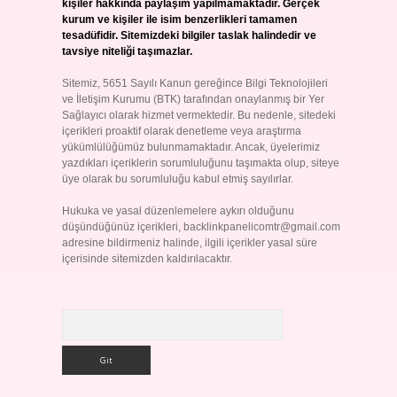
kişiler hakkında paylaşım yapılmamaktadır. Gerçek
kurum ve kişiler ile isim benzerlikleri tamamen
tesadüfidir. Sitemizdeki bilgiler taslak halindedir ve
tavsiye niteliği taşımazlar.
Sitemiz, 5651 Sayılı Kanun gereğince Bilgi Teknolojileri
ve İletişim Kurumu (BTK) tarafından onaylanmış bir Yer
Sağlayıcı olarak hizmet vermektedir. Bu nedenle, sitedeki
içerikleri proaktif olarak denetleme veya araştırma
yükümlülüğümüz bulunmamaktadır. Ancak, üyelerimiz
yazdıkları içeriklerin sorumluluğunu taşımakta olup, siteye
üye olarak bu sorumluluğu kabul etmiş sayılırlar.
Hukuka ve yasal düzenlemelere aykırı olduğunu
düşündüğünüz içerikleri,
backlinkpanelicomtr@gmail.com
adresine bildirmeniz halinde, ilgili içerikler yasal süre
içerisinde sitemizden kaldırılacaktır.
Arama