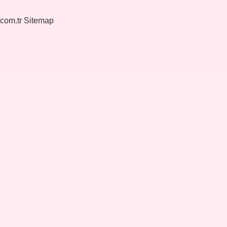
.com.tr
Sitemap