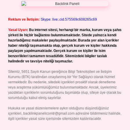
Reklam ve İletişim:
Skype: live:.cid.575569c608265c69
Yasal Uyarı:
Bu internet sitesi, herhangi bir marka, kurum veya şahıs
şirketi ile hiçbir bağlantısı bulunmamaktadır. Sitede yalnızca kendi
hazırladığımız makaleler paylaşılmaktadır. Burada yer alan içerikler
haber niteliği taşımamakta olup, gerçek kurum ve kişiler hakkında
paylaşım yapılmamaktadır. Gerçek kurum ve kişiler ile isim
benzerlikleri tamamen tesadüfidir. Sitemizdeki bilgiler taslak
halindedir ve tavsiye niteliği taşımazlar.
Sitemiz, 5651 Sayılı Kanun gereğince Bilgi Teknolojileri ve İletişim
Kurumu (BTK) tarafından onaylanmış bir Yer Sağlayıcı olarak hizmet
vermektedir. Bu nedenle, sitedeki içerikleri proaktif olarak denetleme
veya araştırma yükümlülüğümüz bulunmamaktadır. Ancak, üyelerimiz
yazdıkları içeriklerin sorumluluğunu taşımakta olup, siteye üye olarak bu
sorumluluğu kabul etmiş sayılırlar.
Hukuka ve yasal düzenlemelere aykırı olduğunu düşündüğünüz
içerikleri,
backlinkpanelicomtr@gmail.com
adresine bildirmeniz halinde,
ilgili içerikler yasal süre içerisinde sitemizden kaldırılacaktır.