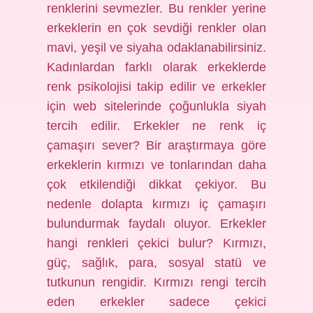
renklerini sevmezler. Bu renkler yerine
erkeklerin en çok sevdiği renkler olan
mavi, yeşil ve siyaha odaklanabilirsiniz.
Kadınlardan farklı olarak erkeklerde
renk psikolojisi takip edilir ve erkekler
için web sitelerinde çoğunlukla siyah
tercih edilir. Erkekler ne renk iç
çamaşırı sever? Bir araştırmaya göre
erkeklerin kırmızı ve tonlarından daha
çok etkilendiği dikkat çekiyor. Bu
nedenle dolapta kırmızı iç çamaşırı
bulundurmak faydalı oluyor. Erkekler
hangi renkleri çekici bulur? Kırmızı,
güç, sağlık, para, sosyal statü ve
tutkunun rengidir. Kırmızı rengi tercih
eden erkekler sadece çekici