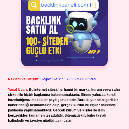
Reklam ve İletişim:
Skype: live:.cid.575569c608265c69
Yasal Uyarı:
Bu internet sitesi, herhangi bir marka, kurum veya şahıs
şirketi ile hiçbir bağlantısı bulunmamaktadır. Sitede yalnızca kendi
hazırladığımız makaleler paylaşılmaktadır. Burada yer alan içerikler
haber niteliği taşımamakta olup, gerçek kurum ve kişiler hakkında
paylaşım yapılmamaktadır. Gerçek kurum ve kişiler ile isim
benzerlikleri tamamen tesadüfidir. Sitemizdeki bilgiler taslak
halindedir ve tavsiye niteliği taşımazlar.