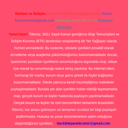
Reklam ve İletişim:
E-mail:
backlinkpaneli@gmail.com
Teams:
forumhizmeti@gmail.com
Whatsapp: 0262 606 0 726
Telegram:
@karabul
Yasal Uyarı:
Sitemiz, 5651 Sayılı Kanun gereğince Bilgi Teknolojileri ve
İletişim Kurumu (BTK) tarafından onaylanmış bir Yer Sağlayıcı olarak
hizmet vermektedir. Bu nedenle, sitedeki içerikleri proaktif olarak
denetleme veya araştırma yükümlülüğümüz bulunmamaktadır. Ancak,
üyelerimiz yazdıkları içeriklerin sorumluluğunu taşımakta olup, siteye
üye olarak bu sorumluluğu kabul etmiş sayılırlar. Bu internet sitesi,
herhangi bir marka, kurum veya şahıs şirketi ile hiçbir bağlantısı
bulunmamaktadır. Sitede yalnızca kendi hazırladığımız makaleler
paylaşılmaktadır. Burada yer alan içerikler haber niteliği taşımamakta
olup, gerçek kurum ve kişiler hakkında paylaşım yapılmamaktadır.
Gerçek kurum ve kişiler ile isim benzerlikleri tamamen tesadüfidir.
Sitemiz, kar amacı gütmeyen ve tamamen ücretsiz bir bilgi paylaşım
platformudur. Hukuka ve yasal düzenlemelere aykırı olduğunu
düşündüğünüz içerikleri,
backlinkpanelicomtr@gmail.com