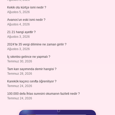
Kekik otu kürtçe ismi nedir ?
Ağustos 5, 2026
Avanos’un eski ismi nedir ?
Ağustos 4, 2026
21 21 hangi ayettir ?
Ağustos 3, 2026
2024’te 35 vergi dilimine ne zaman girilir ?
Ağustos 3, 2026
İç sıkıntısı gelince ne yapmalı ?
Temmuz 30, 2026
Tam kan sayımında demir hangisi ?
Temmuz 28, 2026
Karekök kaçıncı sınıfta öğreniliyor ?
Temmuz 24, 2026
100.000 defa İhlas suresini okumanın fazileti nedir ?
Temmuz 24, 2026