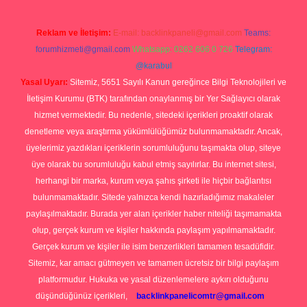
Reklam ve İletişim:
E-mail:
backlinkpaneli@gmail.com
Teams:
forumhizmeti@gmail.com
Whatsapp: 0262 606 0 726
Telegram:
@karabul
Yasal Uyarı:
Sitemiz, 5651 Sayılı Kanun gereğince Bilgi Teknolojileri ve
İletişim Kurumu (BTK) tarafından onaylanmış bir Yer Sağlayıcı olarak
hizmet vermektedir. Bu nedenle, sitedeki içerikleri proaktif olarak
denetleme veya araştırma yükümlülüğümüz bulunmamaktadır. Ancak,
üyelerimiz yazdıkları içeriklerin sorumluluğunu taşımakta olup, siteye
üye olarak bu sorumluluğu kabul etmiş sayılırlar. Bu internet sitesi,
herhangi bir marka, kurum veya şahıs şirketi ile hiçbir bağlantısı
bulunmamaktadır. Sitede yalnızca kendi hazırladığımız makaleler
paylaşılmaktadır. Burada yer alan içerikler haber niteliği taşımamakta
olup, gerçek kurum ve kişiler hakkında paylaşım yapılmamaktadır.
Gerçek kurum ve kişiler ile isim benzerlikleri tamamen tesadüfidir.
Sitemiz, kar amacı gütmeyen ve tamamen ücretsiz bir bilgi paylaşım
platformudur. Hukuka ve yasal düzenlemelere aykırı olduğunu
düşündüğünüz içerikleri,
backlinkpanelicomtr@gmail.com