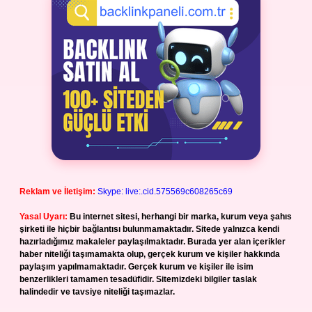
Reklam ve İletişim:
Skype: live:.cid.575569c608265c69
Yasal Uyarı:
Bu internet sitesi, herhangi bir marka, kurum veya şahıs
şirketi ile hiçbir bağlantısı bulunmamaktadır. Sitede yalnızca kendi
hazırladığımız makaleler paylaşılmaktadır. Burada yer alan içerikler
haber niteliği taşımamakta olup, gerçek kurum ve kişiler hakkında
paylaşım yapılmamaktadır. Gerçek kurum ve kişiler ile isim
benzerlikleri tamamen tesadüfidir. Sitemizdeki bilgiler taslak
halindedir ve tavsiye niteliği taşımazlar.