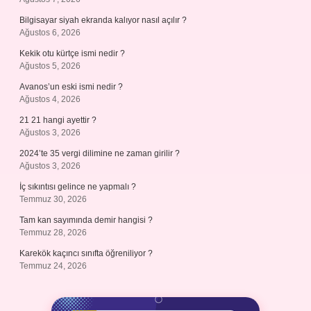
Bilgisayar siyah ekranda kalıyor nasıl açılır ?
Ağustos 6, 2026
Kekik otu kürtçe ismi nedir ?
Ağustos 5, 2026
Avanos’un eski ismi nedir ?
Ağustos 4, 2026
21 21 hangi ayettir ?
Ağustos 3, 2026
2024’te 35 vergi dilimine ne zaman girilir ?
Ağustos 3, 2026
İç sıkıntısı gelince ne yapmalı ?
Temmuz 30, 2026
Tam kan sayımında demir hangisi ?
Temmuz 28, 2026
Karekök kaçıncı sınıfta öğreniliyor ?
Temmuz 24, 2026