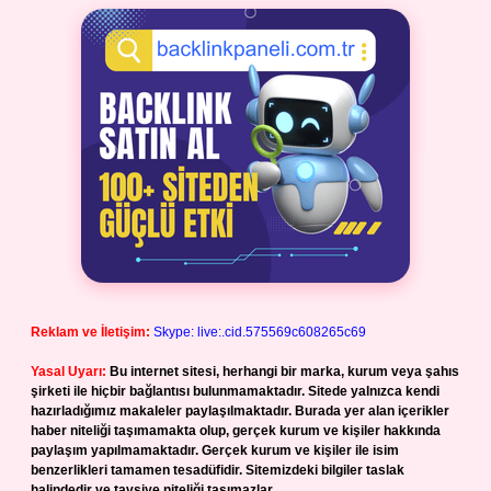
Reklam ve İletişim:
Skype: live:.cid.575569c608265c69
Yasal Uyarı:
Bu internet sitesi, herhangi bir marka, kurum veya şahıs
şirketi ile hiçbir bağlantısı bulunmamaktadır. Sitede yalnızca kendi
hazırladığımız makaleler paylaşılmaktadır. Burada yer alan içerikler
haber niteliği taşımamakta olup, gerçek kurum ve kişiler hakkında
paylaşım yapılmamaktadır. Gerçek kurum ve kişiler ile isim
benzerlikleri tamamen tesadüfidir. Sitemizdeki bilgiler taslak
halindedir ve tavsiye niteliği taşımazlar.