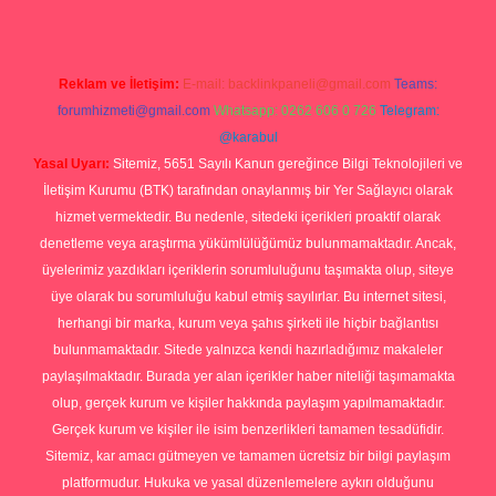
Reklam ve İletişim:
E-mail:
backlinkpaneli@gmail.com
Teams:
forumhizmeti@gmail.com
Whatsapp: 0262 606 0 726
Telegram:
@karabul
Yasal Uyarı:
Sitemiz, 5651 Sayılı Kanun gereğince Bilgi Teknolojileri ve
İletişim Kurumu (BTK) tarafından onaylanmış bir Yer Sağlayıcı olarak
hizmet vermektedir. Bu nedenle, sitedeki içerikleri proaktif olarak
denetleme veya araştırma yükümlülüğümüz bulunmamaktadır. Ancak,
üyelerimiz yazdıkları içeriklerin sorumluluğunu taşımakta olup, siteye
üye olarak bu sorumluluğu kabul etmiş sayılırlar. Bu internet sitesi,
herhangi bir marka, kurum veya şahıs şirketi ile hiçbir bağlantısı
bulunmamaktadır. Sitede yalnızca kendi hazırladığımız makaleler
paylaşılmaktadır. Burada yer alan içerikler haber niteliği taşımamakta
olup, gerçek kurum ve kişiler hakkında paylaşım yapılmamaktadır.
Gerçek kurum ve kişiler ile isim benzerlikleri tamamen tesadüfidir.
Sitemiz, kar amacı gütmeyen ve tamamen ücretsiz bir bilgi paylaşım
platformudur. Hukuka ve yasal düzenlemelere aykırı olduğunu