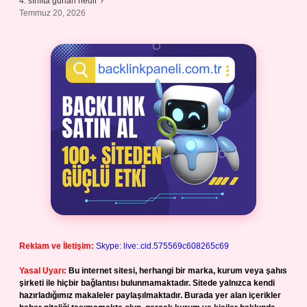
4. sınıfta günah nedir ?
Temmuz 20, 2026
Reklam ve İletişim:
Skype: live:.cid.575569c608265c69
Yasal Uyarı:
Bu internet sitesi, herhangi bir marka, kurum veya şahıs
şirketi ile hiçbir bağlantısı bulunmamaktadır. Sitede yalnızca kendi
hazırladığımız makaleler paylaşılmaktadır. Burada yer alan içerikler