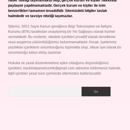
haber niteliği taşımamakta olup, gerçek kurum ve kişiler hakkında
paylaşım yapılmamaktadır. Gerçek kurum ve kişiler ile isim
benzerlikleri tamamen tesadüfidir. Sitemizdeki bilgiler taslak
halindedir ve tavsiye niteliği taşımazlar.
Sitemiz, 5651 Sayılı Kanun gereğince Bilgi Teknolojileri ve İletişim
Kurumu (BTK) tarafından onaylanmış bir Yer Sağlayıcı olarak hizmet
vermektedir. Bu nedenle, sitedeki içerikleri proaktif olarak denetleme
veya araştırma yükümlülüğümüz bulunmamaktadır. Ancak, üyelerimiz
yazdıkları içeriklerin sorumluluğunu taşımakta olup, siteye üye olarak bu
sorumluluğu kabul etmiş sayılırlar.
Hukuka ve yasal düzenlemelere aykırı olduğunu düşündüğünüz
içerikleri,
backlinkpanelicomtr@gmail.com
adresine bildirmeniz halinde,
ilgili içerikler yasal süre içerisinde sitemizden kaldırılacaktır.
Arama