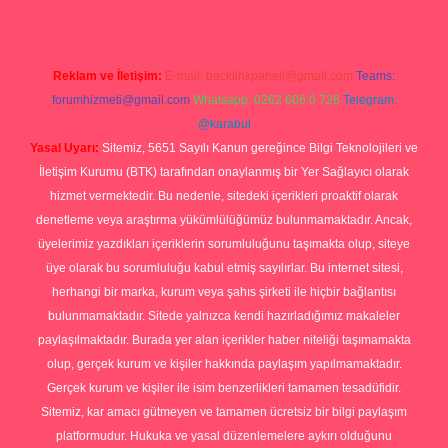
Reklam ve İletişim:
E-mail:
backlinkpaneli@gmail.com
Teams:
forumhizmeti@gmail.com
Whatsapp: 0262 606 0 726
Telegram:
@karabul
Yasal Uyarı:
Sitemiz, 5651 Sayılı Kanun gereğince Bilgi Teknolojileri ve
İletişim Kurumu (BTK) tarafından onaylanmış bir Yer Sağlayıcı olarak
hizmet vermektedir. Bu nedenle, sitedeki içerikleri proaktif olarak
denetleme veya araştırma yükümlülüğümüz bulunmamaktadır. Ancak,
üyelerimiz yazdıkları içeriklerin sorumluluğunu taşımakta olup, siteye
üye olarak bu sorumluluğu kabul etmiş sayılırlar. Bu internet sitesi,
herhangi bir marka, kurum veya şahıs şirketi ile hiçbir bağlantısı
bulunmamaktadır. Sitede yalnızca kendi hazırladığımız makaleler
paylaşılmaktadır. Burada yer alan içerikler haber niteliği taşımamakta
olup, gerçek kurum ve kişiler hakkında paylaşım yapılmamaktadır.
Gerçek kurum ve kişiler ile isim benzerlikleri tamamen tesadüfidir.
Sitemiz, kar amacı gütmeyen ve tamamen ücretsiz bir bilgi paylaşım
platformudur. Hukuka ve yasal düzenlemelere aykırı olduğunu