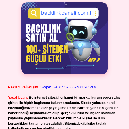
Reklam ve İletişim:
Skype: live:.cid.575569c608265c69
Yasal Uyarı:
Bu internet sitesi, herhangi bir marka, kurum veya şahıs
şirketi ile hiçbir bağlantısı bulunmamaktadır. Sitede yalnızca kendi
hazırladığımız makaleler paylaşılmaktadır. Burada yer alan içerikler
haber niteliği taşımamakta olup, gerçek kurum ve kişiler hakkında
paylaşım yapılmamaktadır. Gerçek kurum ve kişiler ile isim
benzerlikleri tamamen tesadüfidir. Sitemizdeki bilgiler taslak
halindedir ve tavsiye niteliği taşımazlar.