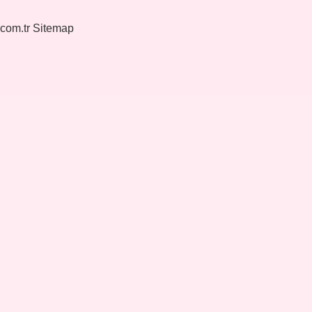
.com.tr
Sitemap