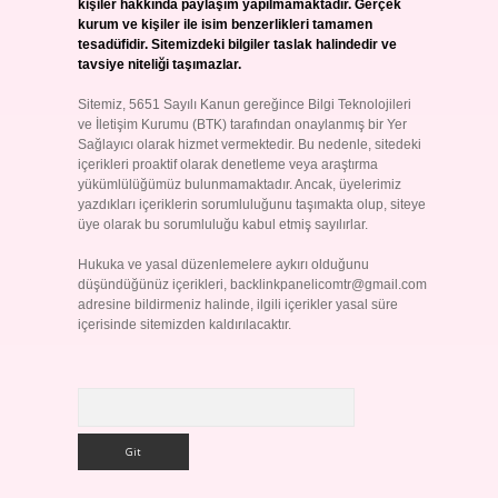
kişiler hakkında paylaşım yapılmamaktadır. Gerçek
kurum ve kişiler ile isim benzerlikleri tamamen
tesadüfidir. Sitemizdeki bilgiler taslak halindedir ve
tavsiye niteliği taşımazlar.
Sitemiz, 5651 Sayılı Kanun gereğince Bilgi Teknolojileri
ve İletişim Kurumu (BTK) tarafından onaylanmış bir Yer
Sağlayıcı olarak hizmet vermektedir. Bu nedenle, sitedeki
içerikleri proaktif olarak denetleme veya araştırma
yükümlülüğümüz bulunmamaktadır. Ancak, üyelerimiz
yazdıkları içeriklerin sorumluluğunu taşımakta olup, siteye
üye olarak bu sorumluluğu kabul etmiş sayılırlar.
Hukuka ve yasal düzenlemelere aykırı olduğunu
düşündüğünüz içerikleri,
backlinkpanelicomtr@gmail.com
adresine bildirmeniz halinde, ilgili içerikler yasal süre
içerisinde sitemizden kaldırılacaktır.
Arama