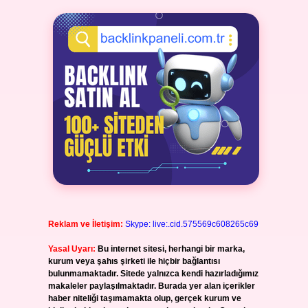
Reklam ve İletişim:
Skype: live:.cid.575569c608265c69
Yasal Uyarı:
Bu internet sitesi, herhangi bir marka,
kurum veya şahıs şirketi ile hiçbir bağlantısı
bulunmamaktadır. Sitede yalnızca kendi hazırladığımız
makaleler paylaşılmaktadır. Burada yer alan içerikler
haber niteliği taşımamakta olup, gerçek kurum ve