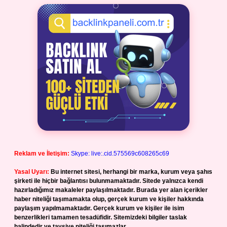
Reklam ve İletişim:
Skype: live:.cid.575569c608265c69
Yasal Uyarı:
Bu internet sitesi, herhangi bir marka, kurum veya şahıs
şirketi ile hiçbir bağlantısı bulunmamaktadır. Sitede yalnızca kendi
hazırladığımız makaleler paylaşılmaktadır. Burada yer alan içerikler
haber niteliği taşımamakta olup, gerçek kurum ve kişiler hakkında
paylaşım yapılmamaktadır. Gerçek kurum ve kişiler ile isim
benzerlikleri tamamen tesadüfidir. Sitemizdeki bilgiler taslak
halindedir ve tavsiye niteliği taşımazlar.