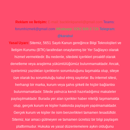
Reklam ve İletişim:
E-mail:
backlinkpaneli@gmail.com
Teams:
forumhizmeti@gmail.com
Whatsapp: 0262 606 0 726
Telegram:
@karabul
Yasal Uyarı:
Sitemiz, 5651 Sayılı Kanun gereğince Bilgi Teknolojileri ve
İletişim Kurumu (BTK) tarafından onaylanmış bir Yer Sağlayıcı olarak
hizmet vermektedir. Bu nedenle, sitedeki içerikleri proaktif olarak
denetleme veya araştırma yükümlülüğümüz bulunmamaktadır. Ancak,
üyelerimiz yazdıkları içeriklerin sorumluluğunu taşımakta olup, siteye
üye olarak bu sorumluluğu kabul etmiş sayılırlar. Bu internet sitesi,
herhangi bir marka, kurum veya şahıs şirketi ile hiçbir bağlantısı
bulunmamaktadır. Sitede yalnızca kendi hazırladığımız makaleler
paylaşılmaktadır. Burada yer alan içerikler haber niteliği taşımamakta
olup, gerçek kurum ve kişiler hakkında paylaşım yapılmamaktadır.
Gerçek kurum ve kişiler ile isim benzerlikleri tamamen tesadüfidir.
Sitemiz, kar amacı gütmeyen ve tamamen ücretsiz bir bilgi paylaşım
platformudur. Hukuka ve yasal düzenlemelere aykırı olduğunu