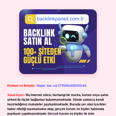
Reklam ve İletişim:
Skype: live:.cid.575569c608265c69
Yasal Uyarı:
Bu internet sitesi, herhangi bir marka, kurum veya şahıs
şirketi ile hiçbir bağlantısı bulunmamaktadır. Sitede yalnızca kendi
hazırladığımız makaleler paylaşılmaktadır. Burada yer alan içerikler
haber niteliği taşımamakta olup, gerçek kurum ve kişiler hakkında
paylaşım yapılmamaktadır. Gerçek kurum ve kişiler ile isim