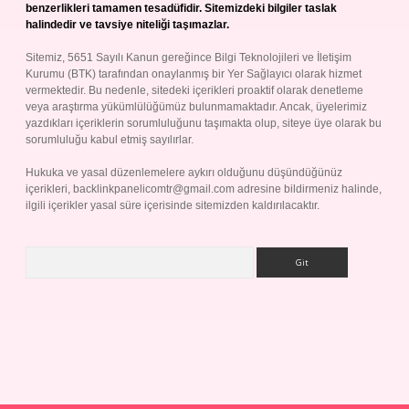
benzerlikleri tamamen tesadüfidir. Sitemizdeki bilgiler taslak
halindedir ve tavsiye niteliği taşımazlar.
Sitemiz, 5651 Sayılı Kanun gereğince Bilgi Teknolojileri ve İletişim
Kurumu (BTK) tarafından onaylanmış bir Yer Sağlayıcı olarak hizmet
vermektedir. Bu nedenle, sitedeki içerikleri proaktif olarak denetleme
veya araştırma yükümlülüğümüz bulunmamaktadır. Ancak, üyelerimiz
yazdıkları içeriklerin sorumluluğunu taşımakta olup, siteye üye olarak bu
sorumluluğu kabul etmiş sayılırlar.
Hukuka ve yasal düzenlemelere aykırı olduğunu düşündüğünüz
içerikleri,
backlinkpanelicomtr@gmail.com
adresine bildirmeniz halinde,
ilgili içerikler yasal süre içerisinde sitemizden kaldırılacaktır.
Arama