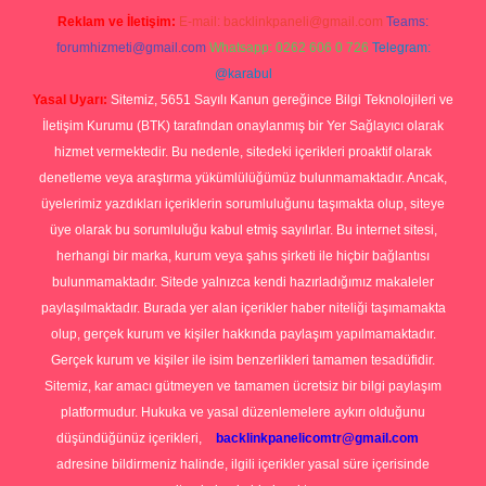
Reklam ve İletişim:
E-mail:
backlinkpaneli@gmail.com
Teams:
forumhizmeti@gmail.com
Whatsapp: 0262 606 0 726
Telegram:
@karabul
Yasal Uyarı:
Sitemiz, 5651 Sayılı Kanun gereğince Bilgi Teknolojileri ve
İletişim Kurumu (BTK) tarafından onaylanmış bir Yer Sağlayıcı olarak
hizmet vermektedir. Bu nedenle, sitedeki içerikleri proaktif olarak
denetleme veya araştırma yükümlülüğümüz bulunmamaktadır. Ancak,
üyelerimiz yazdıkları içeriklerin sorumluluğunu taşımakta olup, siteye
üye olarak bu sorumluluğu kabul etmiş sayılırlar. Bu internet sitesi,
herhangi bir marka, kurum veya şahıs şirketi ile hiçbir bağlantısı
bulunmamaktadır. Sitede yalnızca kendi hazırladığımız makaleler
paylaşılmaktadır. Burada yer alan içerikler haber niteliği taşımamakta
olup, gerçek kurum ve kişiler hakkında paylaşım yapılmamaktadır.
Gerçek kurum ve kişiler ile isim benzerlikleri tamamen tesadüfidir.
Sitemiz, kar amacı gütmeyen ve tamamen ücretsiz bir bilgi paylaşım
platformudur. Hukuka ve yasal düzenlemelere aykırı olduğunu
düşündüğünüz içerikleri,
backlinkpanelicomtr@gmail.com
adresine bildirmeniz halinde, ilgili içerikler yasal süre içerisinde