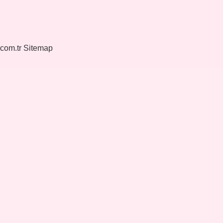
.com.tr
Sitemap