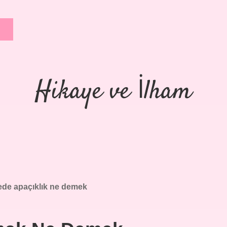
Hikaye ve İlham
ede apaçıklık ne demek