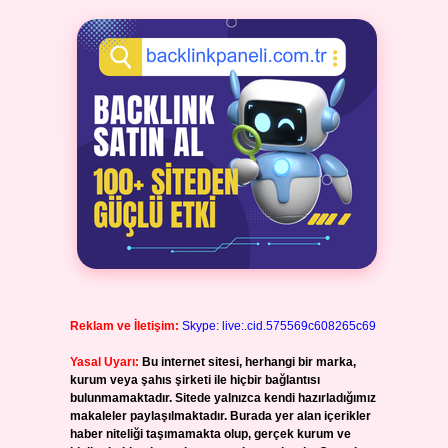
Reklam ve İletişim:
Skype: live:.cid.575569c608265c69
Yasal Uyarı:
Bu internet sitesi, herhangi bir marka,
kurum veya şahıs şirketi ile hiçbir bağlantısı
bulunmamaktadır. Sitede yalnızca kendi hazırladığımız
makaleler paylaşılmaktadır. Burada yer alan içerikler
haber niteliği taşımamakta olup, gerçek kurum ve