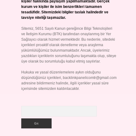
kişiler hakkında paylaşım yapılmamaktadır. Gerçek
kurum ve kişiler ile isim benzerlikleri tamamen
tesadüfidir. Sitemizdeki bilgiler taslak halindedir ve
tavsiye niteliği taşımazlar.
Sitemiz, 5651 Sayılı Kanun gereğince Bilgi Teknolojileri
ve İletişim Kurumu (BTK) tarafından onaylanmış bir Yer
Sağlayıcı olarak hizmet vermektedir. Bu nedenle, sitedeki
içerikleri proaktif olarak denetleme veya araştırma
yükümlülüğümüz bulunmamaktadır. Ancak, üyelerimiz
yazdıkları içeriklerin sorumluluğunu taşımakta olup, siteye
üye olarak bu sorumluluğu kabul etmiş sayılırlar.
Hukuka ve yasal düzenlemelere aykırı olduğunu
düşündüğünüz içerikleri,
backlinkpanelicomtr@gmail.com
adresine bildirmeniz halinde, ilgili içerikler yasal süre
içerisinde sitemizden kaldırılacaktır.
Arama