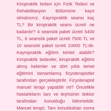
Kiropraktik tedavi için Fizik Tedavi ve
Rehabilitasyon Bölümüne kayıt
olmalısınız. Kayropraktik seansı kaç
TL? Bir kiropraktik seans ücreti ne
kadardır? 4 seanslık paket ücreti 5400
TL, 6 seanslık paket ücreti 7500 TL ve
10 seanslık paket ücreti 10000 TL’dir.
Kayropraktik eğitimi kimler alabilir?
Kiropraktik tedaviler, kiropraktik eğitimi
almış hekimler ve dört yıllık temel
eğitimini tamamlamış fizyoterapistler
tarafından gerçekleştirilir. Fizyoterapist
manuel terapi yapabilir mi? Öncelikle
hastalıkların tanı ve teşhisinin doktor
tarafından konulduğu bilinmelidir.
Manuel terapi; Tanı konulduktan sonra