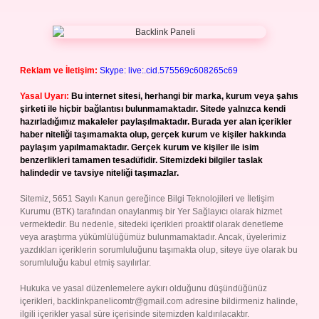
Reklam ve İletişim:
Skype: live:.cid.575569c608265c69
Yasal Uyarı:
Bu internet sitesi, herhangi bir marka, kurum veya şahıs
şirketi ile hiçbir bağlantısı bulunmamaktadır. Sitede yalnızca kendi
hazırladığımız makaleler paylaşılmaktadır. Burada yer alan içerikler
haber niteliği taşımamakta olup, gerçek kurum ve kişiler hakkında
paylaşım yapılmamaktadır. Gerçek kurum ve kişiler ile isim
benzerlikleri tamamen tesadüfidir. Sitemizdeki bilgiler taslak
halindedir ve tavsiye niteliği taşımazlar.
Sitemiz, 5651 Sayılı Kanun gereğince Bilgi Teknolojileri ve İletişim
Kurumu (BTK) tarafından onaylanmış bir Yer Sağlayıcı olarak hizmet
vermektedir. Bu nedenle, sitedeki içerikleri proaktif olarak denetleme
veya araştırma yükümlülüğümüz bulunmamaktadır. Ancak, üyelerimiz
yazdıkları içeriklerin sorumluluğunu taşımakta olup, siteye üye olarak bu
sorumluluğu kabul etmiş sayılırlar.
Hukuka ve yasal düzenlemelere aykırı olduğunu düşündüğünüz
içerikleri,
backlinkpanelicomtr@gmail.com
adresine bildirmeniz halinde,
ilgili içerikler yasal süre içerisinde sitemizden kaldırılacaktır.