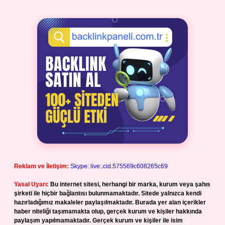
Reklam ve İletişim:
Skype: live:.cid.575569c608265c69
Yasal Uyarı:
Bu internet sitesi, herhangi bir marka, kurum veya şahıs
şirketi ile hiçbir bağlantısı bulunmamaktadır. Sitede yalnızca kendi
hazırladığımız makaleler paylaşılmaktadır. Burada yer alan içerikler
haber niteliği taşımamakta olup, gerçek kurum ve kişiler hakkında
paylaşım yapılmamaktadır. Gerçek kurum ve kişiler ile isim