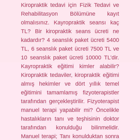
Kiropraktik tedavi için Fizik Tedavi ve
Rehabilitasyon Bölümüne kayıt
olmalısınız. Kayropraktik seansı kaç
TL? Bir kiropraktik seans ücreti ne
kadardır? 4 seanslık paket ücreti 5400
TL, 6 seanslık paket ücreti 7500 TL ve
10 seanslık paket ücreti 10000 TL’dir.
Kayropraktik eğitimi kimler alabilir?
Kiropraktik tedaviler, kiropraktik eğitimi
almış hekimler ve dört yıllık temel
eğitimini tamamlamış fizyoterapistler
tarafından gerçekleştirilir. Fizyoterapist
manuel terapi yapabilir mi? Öncelikle
hastalıkların tanı ve teşhisinin doktor
tarafından konulduğu bilinmelidir.
Manuel terapi; Tanı konulduktan sonra