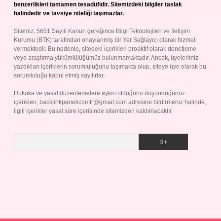
benzerlikleri tamamen tesadüfidir. Sitemizdeki bilgiler taslak
halindedir ve tavsiye niteliği taşımazlar.
Sitemiz, 5651 Sayılı Kanun gereğince Bilgi Teknolojileri ve İletişim
Kurumu (BTK) tarafından onaylanmış bir Yer Sağlayıcı olarak hizmet
vermektedir. Bu nedenle, sitedeki içerikleri proaktif olarak denetleme
veya araştırma yükümlülüğümüz bulunmamaktadır. Ancak, üyelerimiz
yazdıkları içeriklerin sorumluluğunu taşımakta olup, siteye üye olarak bu
sorumluluğu kabul etmiş sayılırlar.
Hukuka ve yasal düzenlemelere aykırı olduğunu düşündüğünüz
içerikleri,
backlinkpanelicomtr@gmail.com
adresine bildirmeniz halinde,
ilgili içerikler yasal süre içerisinde sitemizden kaldırılacaktır.
Arama