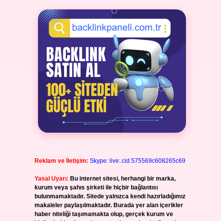
Reklam ve İletişim:
Skype: live:.cid.575569c608265c69
Yasal Uyarı:
Bu internet sitesi, herhangi bir marka,
kurum veya şahıs şirketi ile hiçbir bağlantısı
bulunmamaktadır. Sitede yalnızca kendi hazırladığımız
makaleler paylaşılmaktadır. Burada yer alan içerikler
haber niteliği taşımamakta olup, gerçek kurum ve