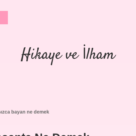
Hikaye ve İlham
sızca bayan ne demek