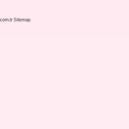
.com.tr
Sitemap