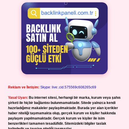
Reklam ve İletişim:
Skype: live:.cid.575569c608265c69
Yasal Uyarı:
Bu internet sitesi, herhangi bir marka, kurum veya şahıs
şirketi ile hiçbir bağlantısı bulunmamaktadır. Sitede yalnızca kendi
hazırladığımız makaleler paylaşılmaktadır. Burada yer alan içerikler
haber niteliği taşımamakta olup, gerçek kurum ve kişiler hakkında
paylaşım yapılmamaktadır. Gerçek kurum ve kişiler ile isim
benzerlikleri tamamen tesadüfidir. Sitemizdeki bilgiler taslak
halindedir ve tavsiye niteliği taşımazlar.