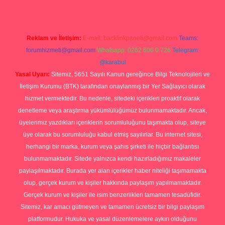
Reklam ve İletişim:
E-mail:
backlinkpaneli@gmail.com
Teams:
forumhizmeti@gmail.com
Whatsapp: 0262 606 0 726
Telegram:
@karabul
Yasal Uyarı:
Sitemiz, 5651 Sayılı Kanun gereğince Bilgi Teknolojileri ve
İletişim Kurumu (BTK) tarafından onaylanmış bir Yer Sağlayıcı olarak
hizmet vermektedir. Bu nedenle, sitedeki içerikleri proaktif olarak
denetleme veya araştırma yükümlülüğümüz bulunmamaktadır. Ancak,
üyelerimiz yazdıkları içeriklerin sorumluluğunu taşımakta olup, siteye
üye olarak bu sorumluluğu kabul etmiş sayılırlar. Bu internet sitesi,
herhangi bir marka, kurum veya şahıs şirketi ile hiçbir bağlantısı
bulunmamaktadır. Sitede yalnızca kendi hazırladığımız makaleler
paylaşılmaktadır. Burada yer alan içerikler haber niteliği taşımamakta
olup, gerçek kurum ve kişiler hakkında paylaşım yapılmamaktadır.
Gerçek kurum ve kişiler ile isim benzerlikleri tamamen tesadüfidir.
Sitemiz, kar amacı gütmeyen ve tamamen ücretsiz bir bilgi paylaşım
platformudur. Hukuka ve yasal düzenlemelere aykırı olduğunu