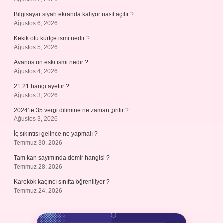
Bilgisayar siyah ekranda kalıyor nasıl açılır ?
Ağustos 6, 2026
Kekik otu kürtçe ismi nedir ?
Ağustos 5, 2026
Avanos’un eski ismi nedir ?
Ağustos 4, 2026
21 21 hangi ayettir ?
Ağustos 3, 2026
2024’te 35 vergi dilimine ne zaman girilir ?
Ağustos 3, 2026
İç sıkıntısı gelince ne yapmalı ?
Temmuz 30, 2026
Tam kan sayımında demir hangisi ?
Temmuz 28, 2026
Karekök kaçıncı sınıfta öğreniliyor ?
Temmuz 24, 2026