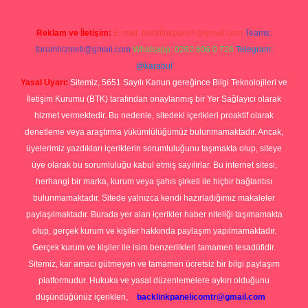
Reklam ve İletişim:
E-mail:
backlinkpaneli@gmail.com
Teams:
forumhizmeti@gmail.com
Whatsapp: 0262 606 0 726
Telegram:
@karabul
Yasal Uyarı:
Sitemiz, 5651 Sayılı Kanun gereğince Bilgi Teknolojileri ve
İletişim Kurumu (BTK) tarafından onaylanmış bir Yer Sağlayıcı olarak
hizmet vermektedir. Bu nedenle, sitedeki içerikleri proaktif olarak
denetleme veya araştırma yükümlülüğümüz bulunmamaktadır. Ancak,
üyelerimiz yazdıkları içeriklerin sorumluluğunu taşımakta olup, siteye
üye olarak bu sorumluluğu kabul etmiş sayılırlar. Bu internet sitesi,
herhangi bir marka, kurum veya şahıs şirketi ile hiçbir bağlantısı
bulunmamaktadır. Sitede yalnızca kendi hazırladığımız makaleler
paylaşılmaktadır. Burada yer alan içerikler haber niteliği taşımamakta
olup, gerçek kurum ve kişiler hakkında paylaşım yapılmamaktadır.
Gerçek kurum ve kişiler ile isim benzerlikleri tamamen tesadüfidir.
Sitemiz, kar amacı gütmeyen ve tamamen ücretsiz bir bilgi paylaşım
platformudur. Hukuka ve yasal düzenlemelere aykırı olduğunu
düşündüğünüz içerikleri,
backlinkpanelicomtr@gmail.com