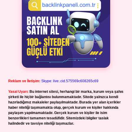
Reklam ve İletişim:
Skype: live:.cid.575569c608265c69
Yasal Uyarı:
Bu internet sitesi, herhangi bir marka, kurum veya şahıs
şirketi ile hiçbir bağlantısı bulunmamaktadır. Sitede yalnızca kendi
hazırladığımız makaleler paylaşılmaktadır. Burada yer alan içerikler
haber niteliği taşımamakta olup, gerçek kurum ve kişiler hakkında
paylaşım yapılmamaktadır. Gerçek kurum ve kişiler ile isim
benzerlikleri tamamen tesadüfidir. Sitemizdeki bilgiler taslak
halindedir ve tavsiye niteliği taşımazlar.