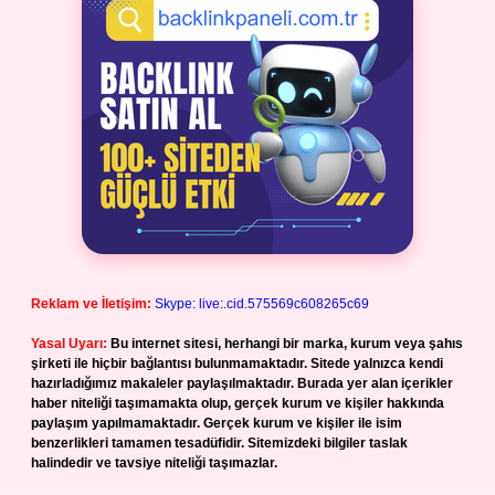
Reklam ve İletişim:
Skype: live:.cid.575569c608265c69
Yasal Uyarı:
Bu internet sitesi, herhangi bir marka, kurum veya şahıs
şirketi ile hiçbir bağlantısı bulunmamaktadır. Sitede yalnızca kendi
hazırladığımız makaleler paylaşılmaktadır. Burada yer alan içerikler
haber niteliği taşımamakta olup, gerçek kurum ve kişiler hakkında
paylaşım yapılmamaktadır. Gerçek kurum ve kişiler ile isim
benzerlikleri tamamen tesadüfidir. Sitemizdeki bilgiler taslak
halindedir ve tavsiye niteliği taşımazlar.