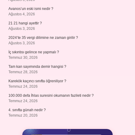
Avanos’un eski ismi nedir ?
Ağustos 4, 2026
21 21 hangi ayettir ?
Ağustos 3, 2026
2024’te 35 vergi dilimine ne zaman girilir ?
Ağustos 3, 2026
İç sıkıntısı gelince ne yapmalı ?
Temmuz 30, 2026
Tam kan sayımında demir hangisi ?
Temmuz 28, 2026
Karekök kaçıncı sınıfta öğreniliyor ?
Temmuz 24, 2026
100.000 defa İhlas suresini okumanın fazileti nedir ?
Temmuz 24, 2026
4. sınıfta günah nedir ?
Temmuz 20, 2026