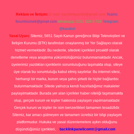
Reklam ve İletişim:
E-mail:
backlinkpaneli@gmail.com
Teams:
forumhizmeti@gmail.com
Whatsapp: 0262 606 0 726
Telegram:
@karabul
Yasal Uyarı:
Sitemiz, 5651 Sayılı Kanun gereğince Bilgi Teknolojileri ve
İletişim Kurumu (BTK) tarafından onaylanmış bir Yer Sağlayıcı olarak
hizmet vermektedir. Bu nedenle, sitedeki içerikleri proaktif olarak
denetleme veya araştırma yükümlülüğümüz bulunmamaktadır. Ancak,
üyelerimiz yazdıkları içeriklerin sorumluluğunu taşımakta olup, siteye
üye olarak bu sorumluluğu kabul etmiş sayılırlar. Bu internet sitesi,
herhangi bir marka, kurum veya şahıs şirketi ile hiçbir bağlantısı
bulunmamaktadır. Sitede yalnızca kendi hazırladığımız makaleler
paylaşılmaktadır. Burada yer alan içerikler haber niteliği taşımamakta
olup, gerçek kurum ve kişiler hakkında paylaşım yapılmamaktadır.
Gerçek kurum ve kişiler ile isim benzerlikleri tamamen tesadüfidir.
Sitemiz, kar amacı gütmeyen ve tamamen ücretsiz bir bilgi paylaşım
platformudur. Hukuka ve yasal düzenlemelere aykırı olduğunu
düşündüğünüz içerikleri,
backlinkpanelicomtr@gmail.com