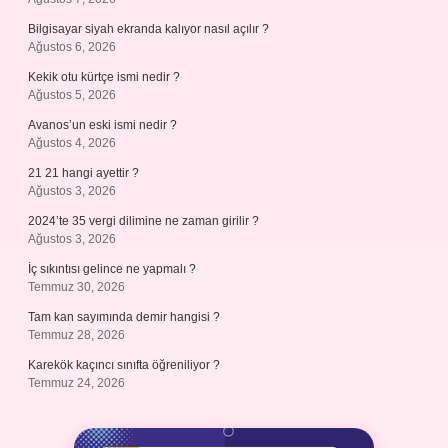
Bilgisayar siyah ekranda kalıyor nasıl açılır ?
Ağustos 6, 2026
Kekik otu kürtçe ismi nedir ?
Ağustos 5, 2026
Avanos’un eski ismi nedir ?
Ağustos 4, 2026
21 21 hangi ayettir ?
Ağustos 3, 2026
2024’te 35 vergi dilimine ne zaman girilir ?
Ağustos 3, 2026
İç sıkıntısı gelince ne yapmalı ?
Temmuz 30, 2026
Tam kan sayımında demir hangisi ?
Temmuz 28, 2026
Karekök kaçıncı sınıfta öğreniliyor ?
Temmuz 24, 2026