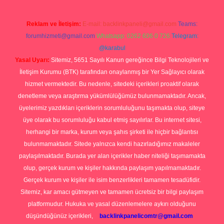
Reklam ve İletişim:
E-mail:
backlinkpaneli@gmail.com
Teams:
forumhizmeti@gmail.com
Whatsapp: 0262 606 0 726
Telegram:
@karabul
Yasal Uyarı:
Sitemiz, 5651 Sayılı Kanun gereğince Bilgi Teknolojileri ve
İletişim Kurumu (BTK) tarafından onaylanmış bir Yer Sağlayıcı olarak
hizmet vermektedir. Bu nedenle, sitedeki içerikleri proaktif olarak
denetleme veya araştırma yükümlülüğümüz bulunmamaktadır. Ancak,
üyelerimiz yazdıkları içeriklerin sorumluluğunu taşımakta olup, siteye
üye olarak bu sorumluluğu kabul etmiş sayılırlar. Bu internet sitesi,
herhangi bir marka, kurum veya şahıs şirketi ile hiçbir bağlantısı
bulunmamaktadır. Sitede yalnızca kendi hazırladığımız makaleler
paylaşılmaktadır. Burada yer alan içerikler haber niteliği taşımamakta
olup, gerçek kurum ve kişiler hakkında paylaşım yapılmamaktadır.
Gerçek kurum ve kişiler ile isim benzerlikleri tamamen tesadüfidir.
Sitemiz, kar amacı gütmeyen ve tamamen ücretsiz bir bilgi paylaşım
platformudur. Hukuka ve yasal düzenlemelere aykırı olduğunu
düşündüğünüz içerikleri,
backlinkpanelicomtr@gmail.com