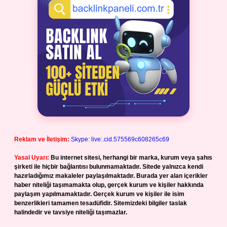
Reklam ve İletişim:
Skype: live:.cid.575569c608265c69
Yasal Uyarı:
Bu internet sitesi, herhangi bir marka, kurum veya şahıs
şirketi ile hiçbir bağlantısı bulunmamaktadır. Sitede yalnızca kendi
hazırladığımız makaleler paylaşılmaktadır. Burada yer alan içerikler
haber niteliği taşımamakta olup, gerçek kurum ve kişiler hakkında
paylaşım yapılmamaktadır. Gerçek kurum ve kişiler ile isim
benzerlikleri tamamen tesadüfidir. Sitemizdeki bilgiler taslak
halindedir ve tavsiye niteliği taşımazlar.