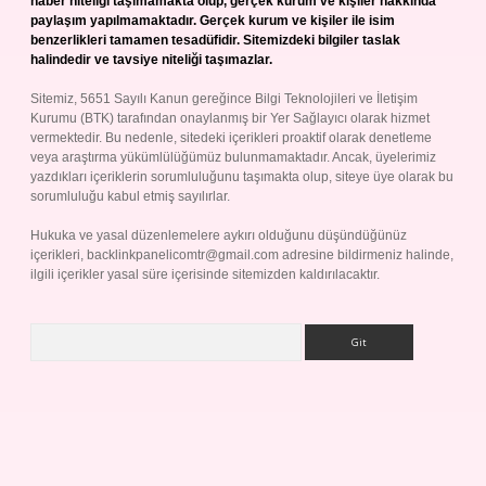
haber niteliği taşımamakta olup, gerçek kurum ve kişiler hakkında
paylaşım yapılmamaktadır. Gerçek kurum ve kişiler ile isim
benzerlikleri tamamen tesadüfidir. Sitemizdeki bilgiler taslak
halindedir ve tavsiye niteliği taşımazlar.
Sitemiz, 5651 Sayılı Kanun gereğince Bilgi Teknolojileri ve İletişim
Kurumu (BTK) tarafından onaylanmış bir Yer Sağlayıcı olarak hizmet
vermektedir. Bu nedenle, sitedeki içerikleri proaktif olarak denetleme
veya araştırma yükümlülüğümüz bulunmamaktadır. Ancak, üyelerimiz
yazdıkları içeriklerin sorumluluğunu taşımakta olup, siteye üye olarak bu
sorumluluğu kabul etmiş sayılırlar.
Hukuka ve yasal düzenlemelere aykırı olduğunu düşündüğünüz
içerikleri,
backlinkpanelicomtr@gmail.com
adresine bildirmeniz halinde,
ilgili içerikler yasal süre içerisinde sitemizden kaldırılacaktır.
Arama