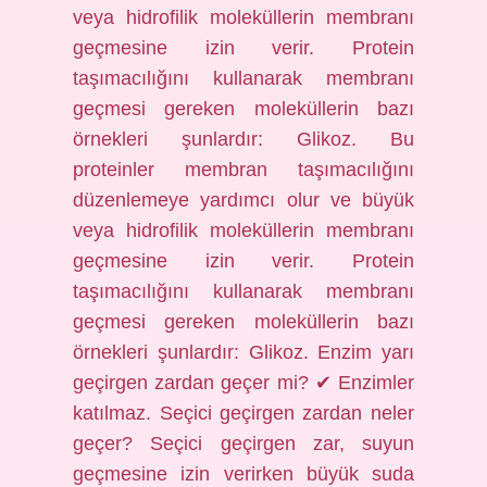
veya hidrofilik moleküllerin membranı
geçmesine izin verir. Protein
taşımacılığını kullanarak membranı
geçmesi gereken moleküllerin bazı
örnekleri şunlardır: Glikoz. Bu
proteinler membran taşımacılığını
düzenlemeye yardımcı olur ve büyük
veya hidrofilik moleküllerin membranı
geçmesine izin verir. Protein
taşımacılığını kullanarak membranı
geçmesi gereken moleküllerin bazı
örnekleri şunlardır: Glikoz. Enzim yarı
geçirgen zardan geçer mi? ✔ Enzimler
katılmaz. Seçici geçirgen zardan neler
geçer? Seçici geçirgen zar, suyun
geçmesine izin verirken büyük suda