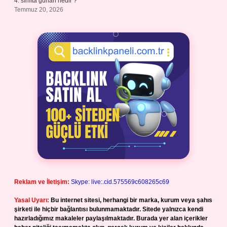
4. sınıfta günah nedir ?
Temmuz 20, 2026
Reklam ve İletişim:
Skype: live:.cid.575569c608265c69
Yasal Uyarı:
Bu internet sitesi, herhangi bir marka, kurum veya şahıs
şirketi ile hiçbir bağlantısı bulunmamaktadır. Sitede yalnızca kendi
hazırladığımız makaleler paylaşılmaktadır. Burada yer alan içerikler