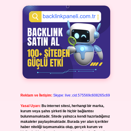
Reklam ve İletişim:
Skype: live:.cid.575569c608265c69
Yasal Uyarı:
Bu internet sitesi, herhangi bir marka,
kurum veya şahıs şirketi ile hiçbir bağlantısı
bulunmamaktadır. Sitede yalnızca kendi hazırladığımız
makaleler paylaşılmaktadır. Burada yer alan içerikler
haber niteliği taşımamakta olup, gerçek kurum ve