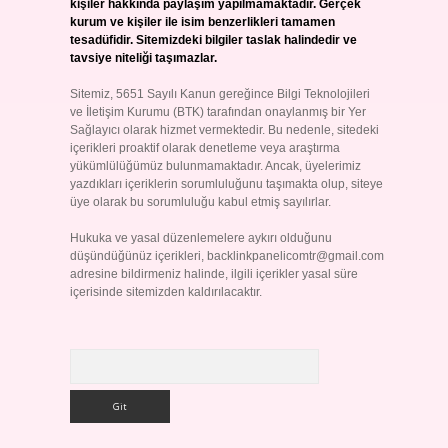
kişiler hakkında paylaşım yapılmamaktadır. Gerçek
kurum ve kişiler ile isim benzerlikleri tamamen
tesadüfidir. Sitemizdeki bilgiler taslak halindedir ve
tavsiye niteliği taşımazlar.
Sitemiz, 5651 Sayılı Kanun gereğince Bilgi Teknolojileri
ve İletişim Kurumu (BTK) tarafından onaylanmış bir Yer
Sağlayıcı olarak hizmet vermektedir. Bu nedenle, sitedeki
içerikleri proaktif olarak denetleme veya araştırma
yükümlülüğümüz bulunmamaktadır. Ancak, üyelerimiz
yazdıkları içeriklerin sorumluluğunu taşımakta olup, siteye
üye olarak bu sorumluluğu kabul etmiş sayılırlar.
Hukuka ve yasal düzenlemelere aykırı olduğunu
düşündüğünüz içerikleri,
backlinkpanelicomtr@gmail.com
adresine bildirmeniz halinde, ilgili içerikler yasal süre
içerisinde sitemizden kaldırılacaktır.
Arama