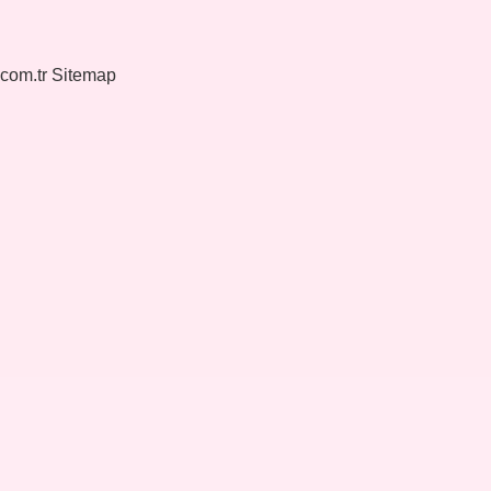
.com.tr
Sitemap