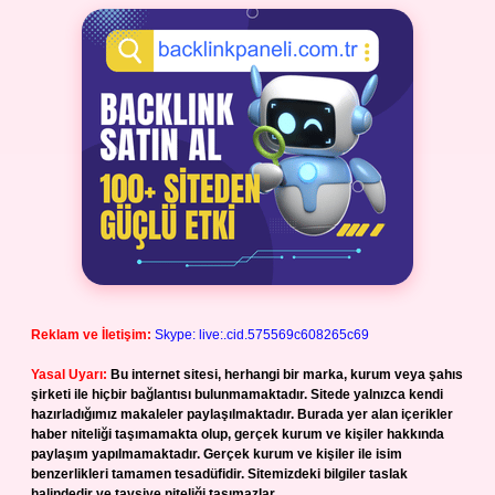
Reklam ve İletişim:
Skype: live:.cid.575569c608265c69
Yasal Uyarı:
Bu internet sitesi, herhangi bir marka, kurum veya şahıs
şirketi ile hiçbir bağlantısı bulunmamaktadır. Sitede yalnızca kendi
hazırladığımız makaleler paylaşılmaktadır. Burada yer alan içerikler
haber niteliği taşımamakta olup, gerçek kurum ve kişiler hakkında
paylaşım yapılmamaktadır. Gerçek kurum ve kişiler ile isim
benzerlikleri tamamen tesadüfidir. Sitemizdeki bilgiler taslak
halindedir ve tavsiye niteliği taşımazlar.