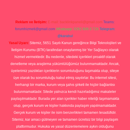
Reklam ve İletişim:
E-mail:
backlinkpaneli@gmail.com
Teams:
forumhizmeti@gmail.com
Whatsapp: 0262 606 0 726
Telegram:
@karabul
Yasal Uyarı:
Sitemiz, 5651 Sayılı Kanun gereğince Bilgi Teknolojileri ve
İletişim Kurumu (BTK) tarafından onaylanmış bir Yer Sağlayıcı olarak
hizmet vermektedir. Bu nedenle, sitedeki içerikleri proaktif olarak
denetleme veya araştırma yükümlülüğümüz bulunmamaktadır. Ancak,
üyelerimiz yazdıkları içeriklerin sorumluluğunu taşımakta olup, siteye
üye olarak bu sorumluluğu kabul etmiş sayılırlar. Bu internet sitesi,
herhangi bir marka, kurum veya şahıs şirketi ile hiçbir bağlantısı
bulunmamaktadır. Sitede yalnızca kendi hazırladığımız makaleler
paylaşılmaktadır. Burada yer alan içerikler haber niteliği taşımamakta
olup, gerçek kurum ve kişiler hakkında paylaşım yapılmamaktadır.
Gerçek kurum ve kişiler ile isim benzerlikleri tamamen tesadüfidir.
Sitemiz, kar amacı gütmeyen ve tamamen ücretsiz bir bilgi paylaşım
platformudur. Hukuka ve yasal düzenlemelere aykırı olduğunu