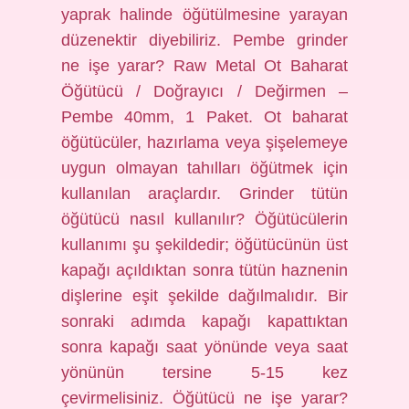
yaprak halinde öğütülmesine yarayan
düzenektir diyebiliriz. Pembe grinder
ne işe yarar? Raw Metal Ot Baharat
Öğütücü / Doğrayıcı / Değirmen –
Pembe 40mm, 1 Paket. Ot baharat
öğütücüler, hazırlama veya şişelemeye
uygun olmayan tahılları öğütmek için
kullanılan araçlardır. Grinder tütün
öğütücü nasıl kullanılır? Öğütücülerin
kullanımı şu şekildedir; öğütücünün üst
kapağı açıldıktan sonra tütün haznenin
dişlerine eşit şekilde dağılmalıdır. Bir
sonraki adımda kapağı kapattıktan
sonra kapağı saat yönünde veya saat
yönünün tersine 5-15 kez
çevirmelisiniz. Öğütücü ne işe yarar?