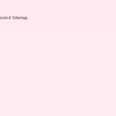
.com.tr
Sitemap