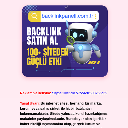
Reklam ve İletişim:
Skype: live:.cid.575569c608265c69
Yasal Uyarı:
Bu internet sitesi, herhangi bir marka,
kurum veya şahıs şirketi ile hiçbir bağlantısı
bulunmamaktadır. Sitede yalnızca kendi hazırladığımız
makaleler paylaşılmaktadır. Burada yer alan içerikler
haber niteliği taşımamakta olup, gerçek kurum ve