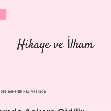
Hikaye ve İlham
ore askerlik kaç yaşında