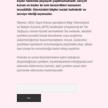
kişiler hakkında paylaşım yapılmamaktadır. Gerçek
kurum ve kişiler ile isim benzerlikleri tamamen
tesadüfidir. Sitemizdeki bilgiler taslak halindedir ve
tavsiye niteliği taşımazlar.
Sitemiz, 5651 Sayılı Kanun gereğince Bilgi Teknolojileri
ve İletişim Kurumu (BTK) tarafından onaylanmış bir Yer
Sağlayıcı olarak hizmet vermektedir. Bu nedenle, sitedeki
içerikleri proaktif olarak denetleme veya araştırma
yükümlülüğümüz bulunmamaktadır. Ancak, üyelerimiz
yazdıkları içeriklerin sorumluluğunu taşımakta olup, siteye
üye olarak bu sorumluluğu kabul etmiş sayılırlar.
Hukuka ve yasal düzenlemelere aykırı olduğunu
düşündüğünüz içerikleri,
backlinkpanelicomtr@gmail.com
adresine bildirmeniz halinde, ilgili içerikler yasal süre
içerisinde sitemizden kaldırılacaktır.
Arama